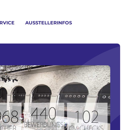
RVICE
AUSSTELLERINFOS