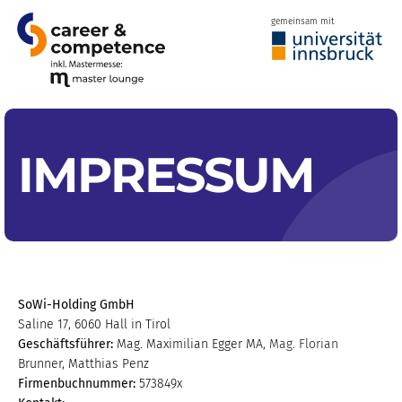
gemeinsam mit
IMPRESSUM
SoWi-Holding GmbH
Saline 17, 6060 Hall in Tirol
Geschäftsführer:
Mag. Maximilian Egger MA, Mag. Florian
Brunner, Matthias Penz
Firmenbuchnummer:
573849x