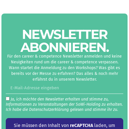
NEWS­LETTER
ABON­NIEREN
.
Für den career & competence Newsletter anmelden und keine
Neuigkeiten rund um die career & competence verpassen.
Wann startet die Anmeldung zu den Workshops? Was gibt es
bereits vor der Messe zu erfahren? Das alles & noch mehr
erfährst du in unserem Newsletter.
Ja, ich möchte den Newsletter erhalten und stimme zu,
Informationen zu Veranstaltungen der SoWi-Holding zu erhalten.
Ich habe die Datenschutz­erklärung gelesen und stimme ihr zu.
Sie müssen den Inhalt von
reCAPTCHA
laden, um