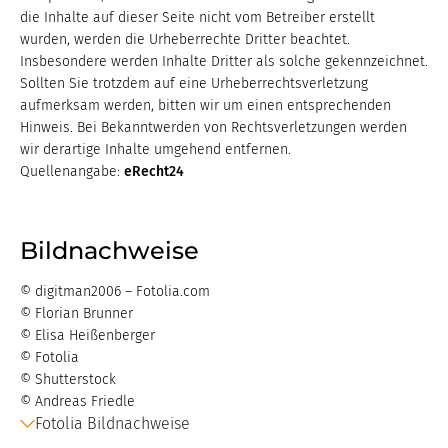
die Inhalte auf dieser Seite nicht vom Betreiber erstellt
wurden, werden die Urheberrechte Dritter beachtet.
Insbesondere werden Inhalte Dritter als solche gekennzeichnet.
Sollten Sie trotzdem auf eine Urheberrechtsverletzung
aufmerksam werden, bitten wir um einen entsprechenden
Hinweis. Bei Bekanntwerden von Rechtsverletzungen werden
wir derartige Inhalte umgehend entfernen.
Quellenangabe:
eRecht24
Bildnachweise
© digitman2006 – Fotolia.com
© Florian Brunner
© Elisa Heißenberger
© Fotolia
© Shutterstock
© Andreas Friedle
Fotolia Bildnachweise