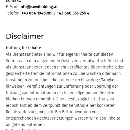
Kontakt:
E-Mail:
info@sowiholding.at
Telefon:
+43 664 1945989
/
+43 660 355 255 4
Disclaimer
Haftung für Inhalte
Als Diensteanbieter sind wir für eigene Inhalte auf diesen
Seiten nach den allgemeinen Gesetzen verantwortlich. Wir sind
als Diensteanbieter jedoch nicht verpflichtet, übermittelte oder
gespeicherte fremde Informationen zu überwachen oder nach
Umständen zu forschen, die auf eine rechtswidrige Tätigkeit
hinweisen. Verpflichtungen zur Entfernung oder Sperrung der
Nutzung von Informationen nach den allgemeinen Gesetzen
bleiben hiervon unberührt. Eine diesbezügliche Haftung ist
jedoch erst ab dem Zeitpunkt der Kenntnis einer konkreten
Rechtsverletzung möglich. Bei Bekanntwerden von
entsprechenden Rechtsverletzungen werden wir diese Inhalte
umgehend entfernen.