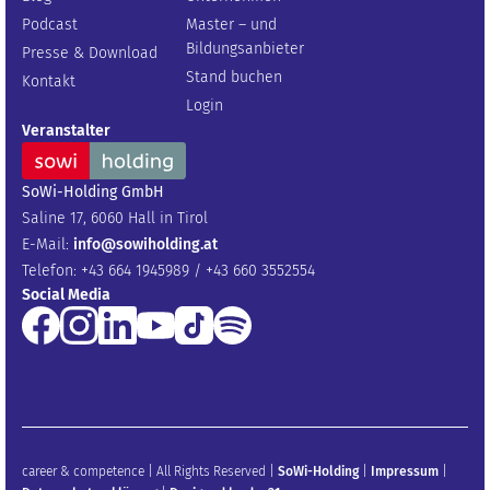
Podcast
Master – und
Bildungsanbieter
Presse & Download
Stand buchen
Kontakt
Login
Veranstalter
SoWi-Holding GmbH
Saline 17, 6060 Hall in Tirol
E-Mail:
info@sowiholding.at
Telefon: +43 664 1945989 / +43 660 3552554
Social Media
career & competence | All Rights Reserved |
SoWi-Holding
|
Impressum
|