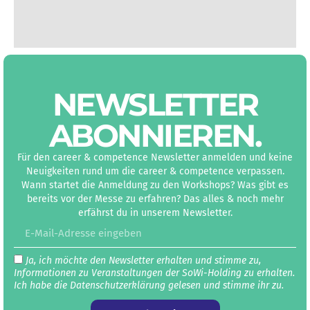
NEWS­LETTER
ABON­NIEREN
.
Für den career & competence Newsletter anmelden und keine
Neuigkeiten rund um die career & competence verpassen.
Wann startet die Anmeldung zu den Workshops? Was gibt es
bereits vor der Messe zu erfahren? Das alles & noch mehr
erfährst du in unserem Newsletter.
Ja, ich möchte den Newsletter erhalten und stimme zu,
Informationen zu Veranstaltungen der SoWi-Holding zu erhalten.
Ich habe die Datenschutz­erklärung gelesen und stimme ihr zu.