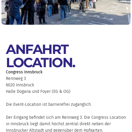
ANFAHRT
LOCATION
.
Congress Innsbruck
Rennweg 3
6020 Innsbruck
Halle Dogana und Foyer (EG & OG)
Die Event-Location ist barrierefrei zugänglich.
Der Eingang befindet sich am Rennweg 3. Die Congress Location
in Innsbruck liegt damit höchst zentral direkt neben der
Innsbrucker Altstadt und gegenüber dem Hofgarten.