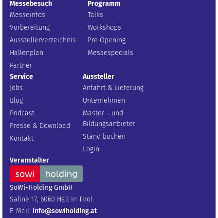
Messebesuch
Programm
Messeinfos
Talks
Vorbereitung
Workshops
Ausstellerverzeichnis
Pre Opening
Hallenplan
Messespecials
Partner
Service
Aussteller
Jobs
Anfahrt & Lieferung
Blog
Unternehmen
Podcast
Master – und
Bildungsanbieter
Presse & Download
Stand buchen
Kontakt
Login
Veranstalter
SoWi-Holding GmbH
Saline 17, 6060 Hall in Tirol
E-Mail:
info@sowiholding.at