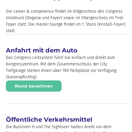
Die career & competence findet im Erdgeschoss des Congress
Innsbruck (Dogana und Foyer) sowie im Obergeschoss im Tirol
Foyer statt. Die master lounge findet im 1. Stock (Kristall-Foyer)
statt.
Anfahrt mit dem Auto
Das Congress Leitsystem führt Sie einfach und direkt zum
Kongresszentrum. Mit dem Zusammenschluss der City
Tiefgarage stehen Ihnen über 700 Parkplätze zur Verfügung
(kostenpflichtig).
Route berechnen
Öffentliche Verkehrsmittel
Die Buslinien H und The Sightseer halten direkt vor dem