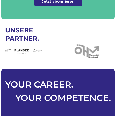
Jetzt abonnieren
UNSERE
PARTNER.
YOUR
CAREER
.
YOUR
COMPETENCE
.