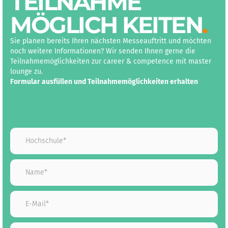
TEILNAHME
MÖGLICH KEITEN
.
Sie planen bereits Ihren nächsten Messeauftritt und möchten
noch weitere Informationen? Wir senden Ihnen gerne die
Teilnahmemöglichkeiten zur career & competence mit master
lounge zu.
Formular ausfüllen und Teilnahmemöglichkeiten erhalten