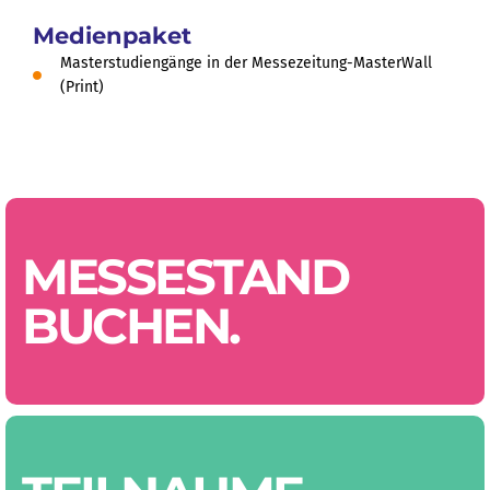
Medienpaket
Masterstudiengänge in der Messezeitung-MasterWall
(Print)
MESSESTAND
BUCHEN.