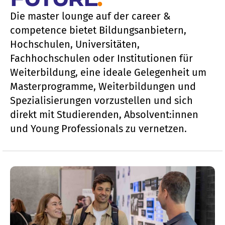
Die master lounge auf der career &
competence bietet Bildungsanbietern,
Hochschulen, Universitäten,
Fachhochschulen oder Institutionen für
Weiterbildung, eine ideale Gelegenheit um
Masterprogramme, Weiterbildungen und
Spezialisierungen vorzustellen und sich
direkt mit Studierenden, Absolvent:innen
und Young Professionals zu vernetzen.