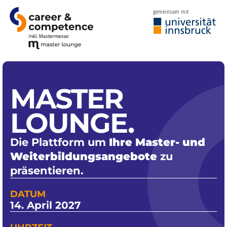
gemeinsam mit
MASTER
LOUNGE
.
Die Plattform um
Ihre Master- und
Weiterbildungsangebote
zu
präsentieren.
DATUM
14. April 2027