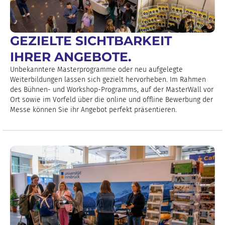
GEZIELTE SICHTBARKEIT
IHRER ANGEBOTE.
Unbekanntere Masterprogramme oder neu aufgelegte
Weiterbildungen lassen sich gezielt hervorheben. Im Rahmen
des Bühnen- und Workshop-Programms, auf der MasterWall vor
Ort sowie im Vorfeld über die online und offline Bewerbung der
Messe können Sie ihr Angebot perfekt präsentieren.