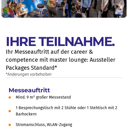
IHRE TEILNAHME
.
Ihr Messeauftritt auf der career &
competence mit master lounge: Aussteller
Packages Standard*
*Änderungen vorbehalten
Messeauftritt
Mind. 9 m² großer Messestand
1 Besprechungstisch mit 2 Stühle oder 1 Stehtisch mit 2
Barhockern
Stromanschluss, WLAN-Zugang