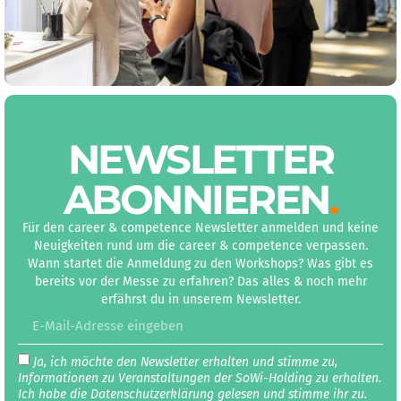
NEWS­LETTER
ABON­NIEREN
.
Für den career & competence Newsletter anmelden und keine
Neuigkeiten rund um die career & competence verpassen.
Wann startet die Anmeldung zu den Workshops? Was gibt es
bereits vor der Messe zu erfahren? Das alles & noch mehr
erfährst du in unserem Newsletter.
Ja, ich möchte den Newsletter erhalten und stimme zu,
Informationen zu Veranstaltungen der SoWi-Holding zu erhalten.
Ich habe die Datenschutz­erklärung gelesen und stimme ihr zu.