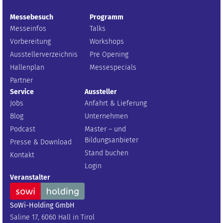
Messebesuch
Programm
Messeinfos
Talks
Vorbereitung
Workshops
Ausstellerverzeichnis
Pre Opening
Hallenplan
Messespecials
Partner
Service
Aussteller
Jobs
Anfahrt & Lieferung
Blog
Unternehmen
Podcast
Master – und
Bildungsanbieter
Presse & Download
Stand buchen
Kontakt
Login
Veranstalter
SoWi-Holding GmbH
Saline 17, 6060 Hall in Tirol