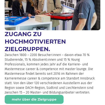
ZUGANG ZU
HOCHMOTIVIERTEN
ZIELGRUPPEN.
Zwischen 1800 – 2200 Besucher:innen – davon etwa 70 %
Studierende, 15 % Absolvent:innen und 15 % Young
Professionals, kommen jedes Jahr auf die Karriere- und
Mastermesse career & competence mit master lounge. Die
Mastermesse findet bereits seit 2016 im Rahmen der
Karrieremesse career & competence am Standort Innsbruck
statt. Von den über 120 verschiedenen Ausstellern aus der
Region sowie DACH-Region, Südtirol und Liechtenstein sind
zwischen 15 – 20 Master- und Bildungsanbieter vertreten.
mehr über die Zielgruppe