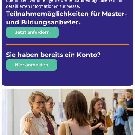
übermitteln wir Ihnen gerne die Teilnahmemöglichkeiten mit
detaillierten Informationen zur Messe.
Teilnahme­möglich­keiten für Master-
und Bildungsanbieter.
Jetzt anfordern
Sie haben bereits ein Konto?
Hier anmelden