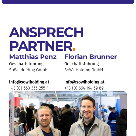
ANSPRECH
PARTNER
.
Matthias Penz
Florian Brunner
Geschäftsführung
Geschäftsführung
SoWi-Holding GmbH
SoWi-Holding GmbH
info@sowiholding.at
info@sowiholding.at
+43 (0) 660 355 255 4
+43 (0) 664 194 59 89