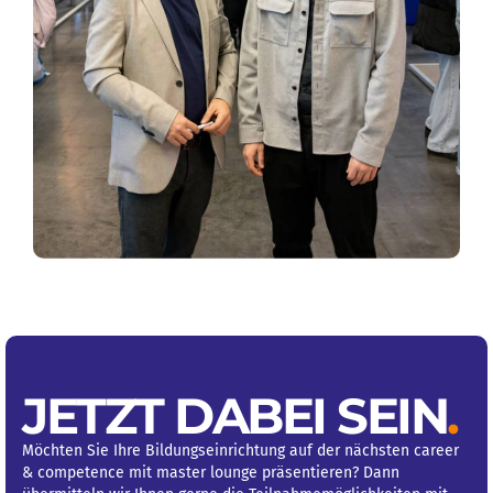
JETZT DABEI SEIN
.
Möchten Sie Ihre Bildungseinrichtung auf der nächsten career
& competence mit master lounge präsentieren? Dann