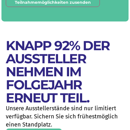
Teilnahmemöglichkeiten zusenden
KNAPP 92% DER
AUSSTELLER
NEHMEN IM
FOLGEJAHR
ERNEUT TEIL
.
Unsere Ausstellerstände sind nur limitiert
verfügbar. Sichern Sie sich frühestmöglich
einen Standplatz.