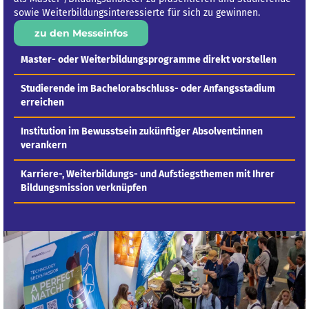
sowie Weiterbildungsinteressierte für sich zu gewinnen.
zu den Messeinfos
Master- oder Weiterbildungsprogramme direkt vorstellen
Studierende im Bachelorabschluss- oder Anfangsstadium
erreichen
Institution im Bewusstsein zukünftiger Absolvent:innen
verankern
Karriere-, Weiterbildungs- und Aufstiegsthemen mit Ihrer
Bildungsmission verknüpfen