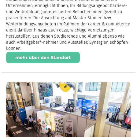
Unternehmen, ermöglicht Ihnen, Ihr Bildungsangebot Karriere-
und Weiterbildungsinteressierten Besucher:innen gezielt zu
präsentieren. Die Ausrichtung auf Master-Studien bzw.
Weiterbildungsangeboten im Rahmen der career & competence
dient darüber hinaus auch dazu, wichtige Vernetzungen
herzustellen, aus denen Studierende und Alumni ebenso wie
auch Arbeitgeber/-nehmer und Aussteller, Synergien schöpfen
können.
mehr über den Standort