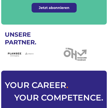
Jetzt abonnieren
UNSERE
PARTNER.
YOUR
CAREER
.
YOUR
COMPETENCE
.