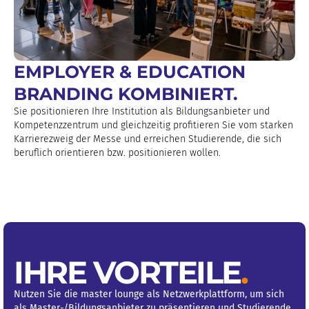
EMPLOYER & EDUCATION
BRANDING KOMBINIERT.
Sie positionieren Ihre Institution als Bildungsanbieter und
Kompetenzzentrum und gleichzeitig profitieren Sie vom starken
Karrierezweig der Messe und erreichen Studierende, die sich
beruflich orientieren bzw. positionieren wollen.
IHRE VORTEILE
.
Nutzen Sie die master lounge als Netzwerkplattform, um sich
als Master-/Bildungsanbieter zu präsentieren und Studierende