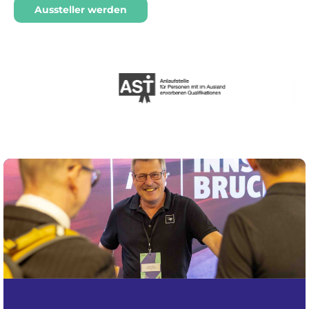
Aussteller werden