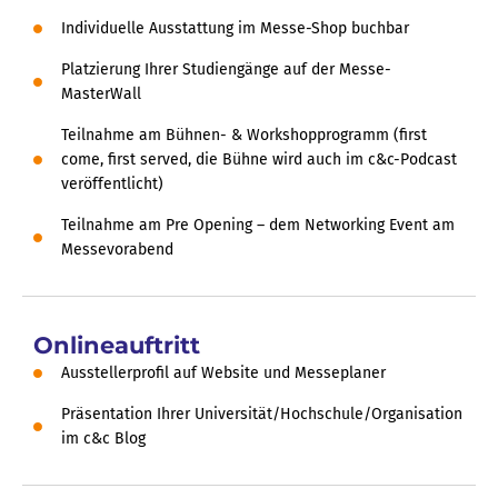
Individuelle Ausstattung im Messe-Shop buchbar
Platzierung Ihrer Studiengänge auf der Messe-
MasterWall
Teilnahme am Bühnen- & Workshopprogramm (first
come, first served, die Bühne wird auch im c&c-Podcast
veröffentlicht)
Teilnahme am Pre Opening – dem Networking Event am
Messevorabend
Onlineauftritt
Ausstellerprofil auf Website und Messeplaner
Präsentation Ihrer Universität/Hochschule/Organisation
im c&c Blog