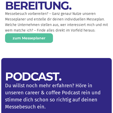
BEREITUNG
.
Messebesuch vorbereiten? – Ganz genau! Nutze unseren
Messeplaner und erstelle dir deinen individuellen Messeplan.
Welche Unternehmen stellen aus, wer interessiert mich und mit
wem matche ich? – Finde alles direkt im Vorfeld heraus:
zum Messeplaner
PODCAST
.
Du willst noch mehr erfahren? Höre in
unseren career & coffee Podcast rein und
stimme dich schon so richtig auf deinen
Messebesuch ein.