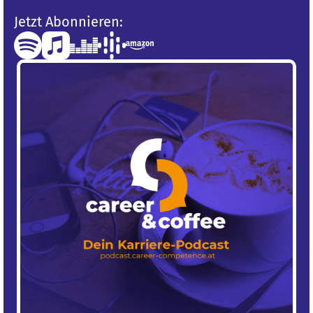
Jetzt Abonnieren: