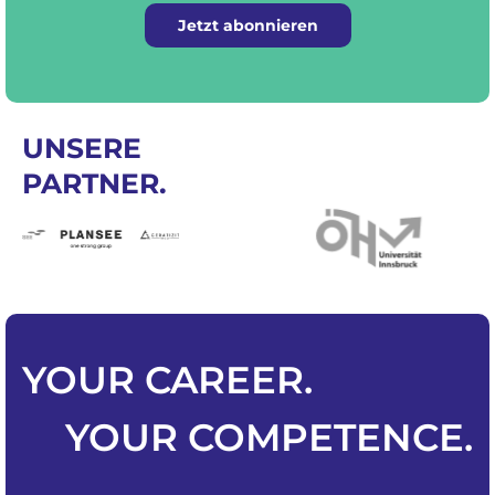
Jetzt abonnieren
UNSERE
PARTNER.
YOUR
CAREER
.
YOUR
COMPETENCE
.