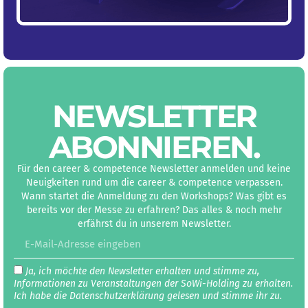
NEWS­LETTER
ABON­NIEREN
.
Für den career & competence Newsletter anmelden und keine
Neuigkeiten rund um die career & competence verpassen.
Wann startet die Anmeldung zu den Workshops? Was gibt es
bereits vor der Messe zu erfahren? Das alles & noch mehr
erfährst du in unserem Newsletter.
Ja, ich möchte den Newsletter erhalten und stimme zu,
Informationen zu Veranstaltungen der SoWi-Holding zu erhalten.
Ich habe die Datenschutz­erklärung gelesen und stimme ihr zu.