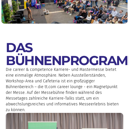
DAS
BÜHNENPROGRA
Die career & competence Karriere- und Mastermesse bietet
eine einmalige Atmosphäre. Neben Ausstellerständen,
Workshop-Area und Cafeteria ist ein großzügiger
Bühnenbereich – die tt.com career lounge - ein Magnetpunkt
der Messe. Auf der Messebühne finden während des
Messetages zahlreiche Karriere-Talks statt, um ein
abwechslungsreiches und informatives Messeerlebnis bieten
zu können.