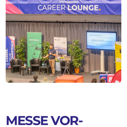
MESSE VOR-