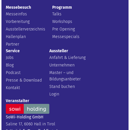
Messebesuch
Programm
Messeinfos
Talks
Vorbereitung
Workshops
Ausstellerverzeichnis
Pre Opening
Hallenplan
Messespecials
Partner
Service
Aussteller
Jobs
Anfahrt & Lieferung
Blog
Unternehmen
Podcast
Master – und
Bildungsanbieter
Presse & Download
Stand buchen
Kontakt
Login
Veranstalter
SoWi-Holding GmbH
Saline 17, 6060 Hall in Tirol