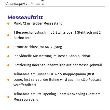
*Änderungen vorbehalten
Messeauftritt
Mind. 12 m² großer Messestand
1 Besprechungstisch mit 2 Stühle oder 1 Stehtisch mit 2
Barhockern
Stromanschluss, WLAN-Zugang
Individuelle Ausstattung im Messe-Shop buchbar
Platzierung Ihrer Stellenanzeigen auf der Messe-JobWall
Teilnahme am Bühnen- & Workshopprogramm (first
come, first served, die Bühne wird auch im c&c-Podcast
veröffentlicht)
Teilnahme am Pre Opening – dem Networking Event am
Messevorabend