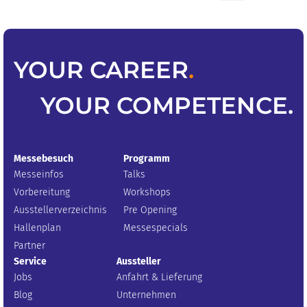
YOUR
CAREER
.
YOUR
COMPETENCE
.
Messebesuch
Programm
Messeinfos
Talks
Vorbereitung
Workshops
Ausstellerverzeichnis
Pre Opening
Hallenplan
Messespecials
Partner
Service
Aussteller
Jobs
Anfahrt & Lieferung
Blog
Unternehmen