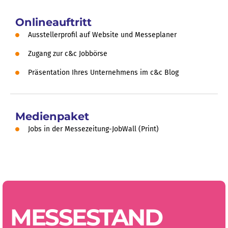
Onlineauftritt
Ausstellerprofil auf Website und Messeplaner
Zugang zur c&c Jobbörse
Präsentation Ihres Unternehmens im c&c Blog
Medienpaket
Jobs in der Messezeitung-JobWall (Print)
MESSESTAND