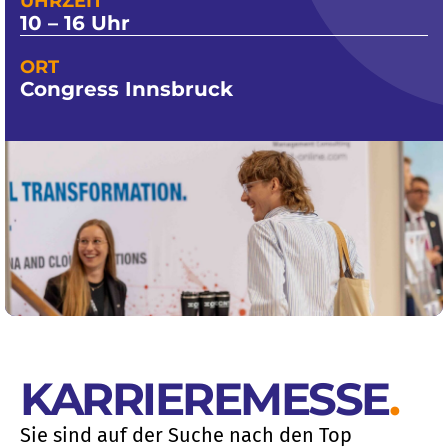
UHRZEIT
10 – 16 Uhr
ORT
Congress Innsbruck
KARRIEREMESSE
.
Sie sind auf der Suche nach den Top