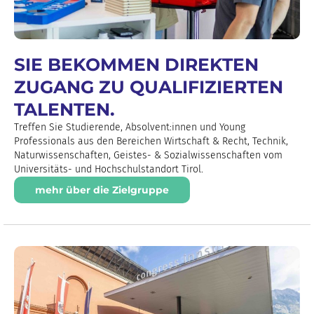
SIE BEKOMMEN DIREKTEN
ZUGANG ZU QUALIFIZIERTEN
TALENTEN.
Treffen Sie Studierende, Absolvent:innen und Young
Professionals aus den Bereichen Wirtschaft & Recht, Technik,
Naturwissenschaften, Geistes- & Sozialwissenschaften vom
Universitäts- und Hochschulstandort Tirol.
mehr über die Zielgruppe