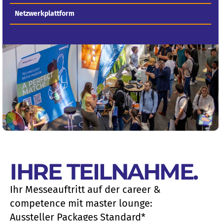
Netzwerkplattform
IHRE TEILNAHME
.
Ihr Messeauftritt auf der career &
competence mit master lounge:
Aussteller Packages Standard*