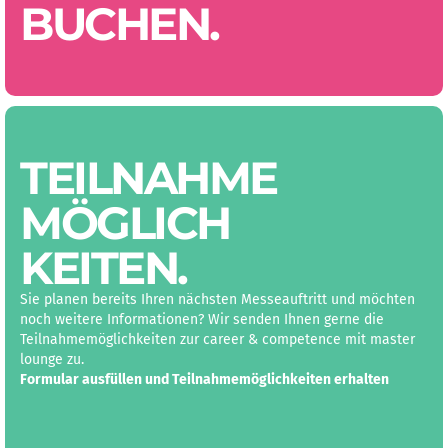
BUCHEN.
TEILNAHME
MÖGLICH
KEITEN.
Sie planen bereits Ihren nächsten Messeauftritt und möchten
noch weitere Informationen? Wir senden Ihnen gerne die
Teilnahmemöglichkeiten zur career & competence mit master
lounge zu.
Formular ausfüllen und Teilnahmemöglichkeiten erhalten