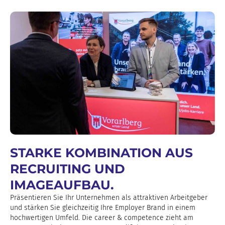
STARKE KOMBINATION AUS
RECRUITING UND
IMAGEAUFBAU.
Präsentieren Sie Ihr Unternehmen als attraktiven Arbeitgeber
und stärken Sie gleichzeitig Ihre Employer Brand in einem
hochwertigen Umfeld. Die career & competence zieht am