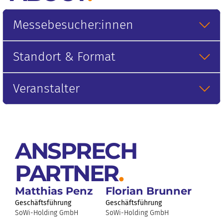
Messebesucher:innen
Standort & Format
Veranstalter
ANSPRECH
PARTNER
.
Matthias Penz
Florian Brunner
Geschäftsführung
Geschäftsführung
SoWi-Holding GmbH
SoWi-Holding GmbH