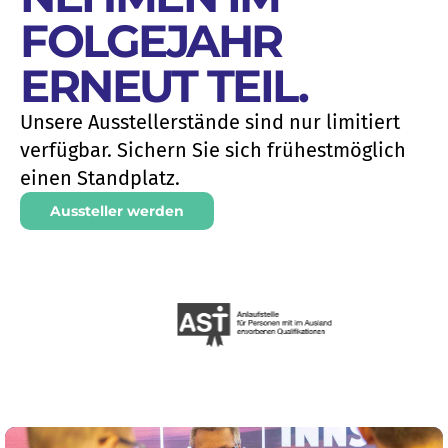
FOLGEJAHR
ERNEUT TEIL
.
Unsere Ausstellerstände sind nur limitiert
verfügbar. Sichern Sie sich frühestmöglich
einen Standplatz.
Aussteller werden