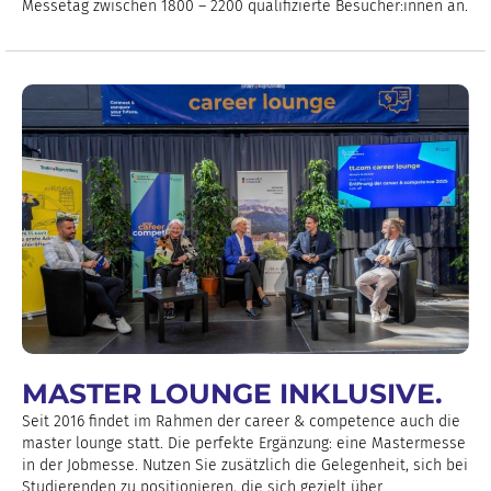
Messetag zwischen 1800 – 2200 qualifizierte Besucher:innen an.
MASTER LOUNGE INKLUSIVE.
Seit 2016 findet im Rahmen der career & competence auch die
master lounge statt. Die perfekte Ergänzung: eine Mastermesse
in der Jobmesse. Nutzen Sie zusätzlich die Gelegenheit, sich bei
Studierenden zu positionieren, die sich gezielt über