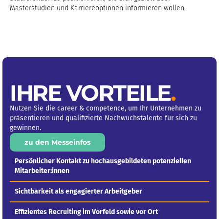
Masterstudien und Karriereoptionen informieren wollen.
IHRE VORTEILE
.
Nutzen Sie die career & competence, um Ihr Unternehmen zu
präsentieren und qualifizierte Nachwuchstalente für sich zu
gewinnen.
zu den Messeinfos
Persönlicher Kontakt zu hochausgebildeten potenziellen
Mitarbeiter:innen
Sichtbarkeit als engagierter Arbeitgeber
Effizientes Recruiting im Vorfeld sowie vor Ort