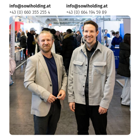
info@sowiholding.at
info@sowiholding.at
+43 (0) 660 355 255 4
+43 (0) 664 194 59 89