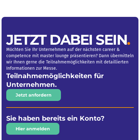
JETZT DABEI SEIN
.
Möchten Sie Ihr Unternehmen auf der nächsten career &
competence mit master lounge präsentieren? Dann übermitteln
wir Ihnen gerne die Teilnahmemöglichkeiten mit detaillierten
Informationen zur Messe.
Teilnahme­möglich­keiten für
Unternehmen.
Jetzt anfordern
Sie haben bereits ein Konto?
Hier anmelden