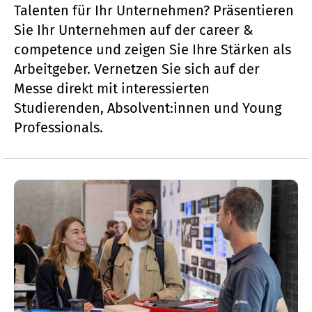
Talenten für Ihr Unternehmen? Präsentieren
Sie Ihr Unternehmen auf der career &
competence und zeigen Sie Ihre Stärken als
Arbeitgeber. Vernetzen Sie sich auf der
Messe direkt mit interessierten
Studierenden, Absolvent:innen und Young
Professionals.