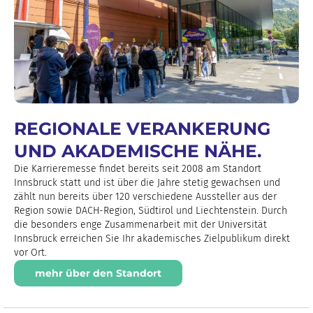
REGIONALE VERANKERUNG
UND AKADEMISCHE NÄHE.
Die Karrieremesse findet bereits seit 2008 am Standort
Innsbruck statt und ist über die Jahre stetig gewachsen und
zählt nun bereits über 120 verschiedene Aussteller aus der
Region sowie DACH-Region, Südtirol und Liechtenstein. Durch
die besonders enge Zusammenarbeit mit der Universität
Innsbruck erreichen Sie Ihr akademisches Zielpublikum direkt
vor Ort.
mehr über den Standort