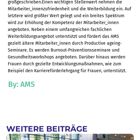
großgeschrieben.Einen wichtigen Stellenwert nehmen die
Mitarbeiter_innenzufriedenheit und die Weiterbildung ein. Auf
letztere wird größter Wert gelegt und ein breites Spektrum
wird zur Erhöhung der Kompetenz der Mitarbeiter_innen
angeboten. Neben einem umfangreichen fachlichen
Weiterbildungsangebot unterstützt und fördert das AMS
gezielt ältere Mitarbeiter_innen durch Productive ageing-
Seminare. Es werden Burnout-Präventionsseminare und
Gesundheitsworkshops angeboten. Darüber hinaus werden
Frauen durch gezielte Entwicklungsmaßnahmen, wie zum
Beispiel den Karriereförderlehrgang für Frauen, unterstützt.
By: AMS
WEITERE BEITRÄGE