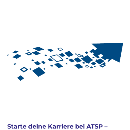
Starte deine Karriere bei ATSP –