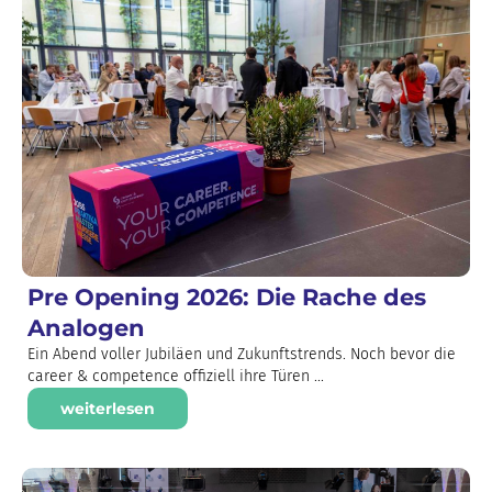
Pre Opening 2026: Die Rache des
Analogen
Ein Abend voller Jubiläen und Zukunftstrends. Noch bevor die
career & competence offiziell ihre Türen ...
weiterlesen