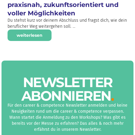
praxisnah, zukunftsorientiert und
voller Möglichkeiten
Du stehst kurz vor deinem Abschluss und fragst dich, wie dein
beruflicher Weg weitergehen soll. ...
weiterlesen
NEWS­LETTER
ABON­NIEREN
.
Für den career & competence Newsletter anmelden und keine
Neuigkeiten rund um die career & competence verpassen.
Wann startet die Anmeldung zu den Workshops? Was gibt es
bereits vor der Messe zu erfahren? Das alles & noch mehr
erfährst du in unserem Newsletter.