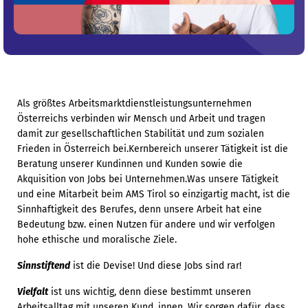
Als größtes Arbeitsmarktdienstleistungsunternehmen
Österreichs verbinden wir Mensch und Arbeit und tragen
damit zur gesellschaftlichen Stabilität und zum sozialen
Frieden in Österreich bei.Kernbereich unserer Tätigkeit ist die
Beratung unserer Kundinnen und Kunden sowie die
Akquisition von Jobs bei Unternehmen.Was unsere Tätigkeit
und eine Mitarbeit beim AMS Tirol so einzigartig macht, ist die
Sinnhaftigkeit des Berufes, denn unsere Arbeit hat eine
Bedeutung bzw. einen Nutzen für andere und wir verfolgen
hohe ethische und moralische Ziele.
Sinnstiftend
ist die Devise! Und diese Jobs sind rar!
Vielfalt
ist uns wichtig, denn diese bestimmt unseren
Arbeitsalltag mit unseren Kund_innen. Wir sorgen dafür, dass