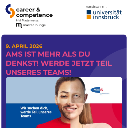
gemeinsam mit
9. APRIL 2026
AMS IST MEHR ALS DU
DENKST! WERDE JETZT TEIL
UNSERES TEAMS!