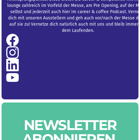
lounge zahlreich im Vorfeld der Messe, am Pre Opening, auf der 
selbst und jederzeit auch hier im career & coffee Podcast. Verne
dich mit unseren Ausstellern und geh auch vor/nach der Messe di
auf sie zu! Vernetze dich natürlich auch mit uns und bleib immer
dem Laufenden.
NEWS­LETTER
ABON­NIEREN
.