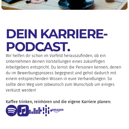
DEIN KARRIERE-
PODCAST
.
Wir helfen dir schon im Vorfeld herauszufinden, ob ein
Unternehmen deinen Vorstellungen eines zukünftigen
Arbeitgebers entspricht. Du lernst die Personen kennen, denen
du im Bewerbungsprozess begegnest und gehst dadurch mit
einem entsprechenden Wissen in eure Verhandlungen. So
sollte dein Weg vom Jobwunsch zum Wunschjob um einiges
verkürzt werden!
Kaffee trinken, reinhören und die eigene Karriere planen: