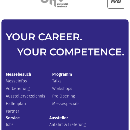
YOUR
CAREER
.
YOUR
COMPETENCE
.
Messebesuch
Programm
Messeinfos
Talks
Vorbereitung
Workshops
Ausstellerverzeichnis
Pre Opening
Hallenplan
Messespecials
Partner
Service
Aussteller
Jobs
Anfahrt & Lieferung