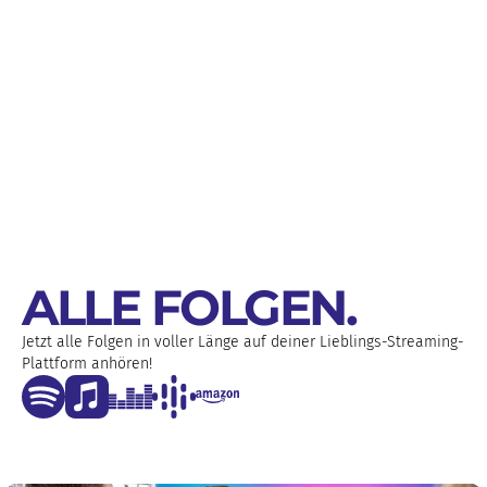
ALLE FOLGEN
.
Jetzt alle Folgen in voller Länge auf deiner Lieblings-Streaming-
Plattform anhören!