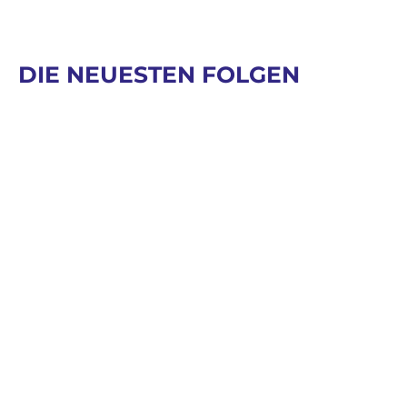
DIE NEUESTEN FOLGEN