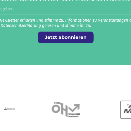
 Newsletter erhalten und stimme zu, Informationen zu Veranstaltungen 
e Datenschutz­erklärung gelesen und stimme ihr zu.
Jetzt abonnieren