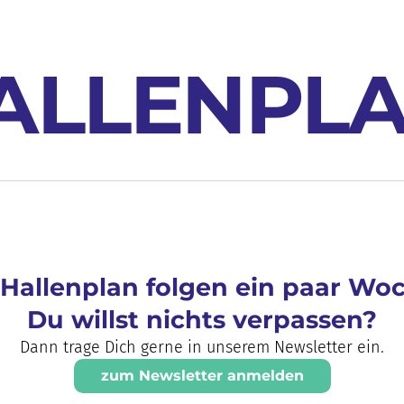
ALLENPL
Hallenplan folgen ein paar Wo
Du willst nichts verpassen?
Dann trage Dich gerne in unserem Newsletter ein.
zum Newsletter anmelden