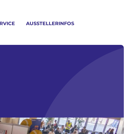
RVICE
AUSSTELLERINFOS