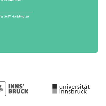
der SoWi-Holding zu