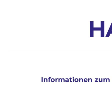
H
Informationen zum 