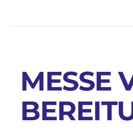
MESSE 
BEREIT