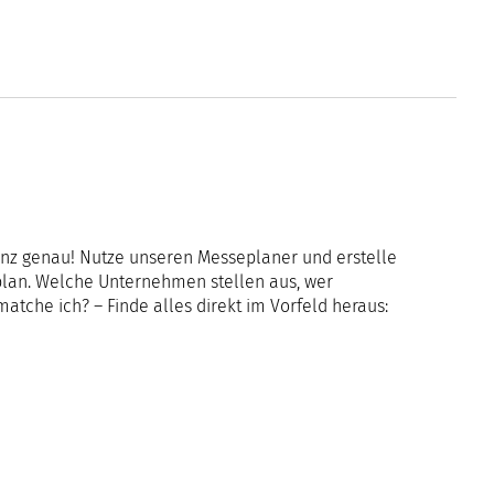
nz genau! Nutze unseren Messeplaner und erstelle
plan. Welche Unternehmen stellen aus, wer
atche ich? – Finde alles direkt im Vorfeld heraus: