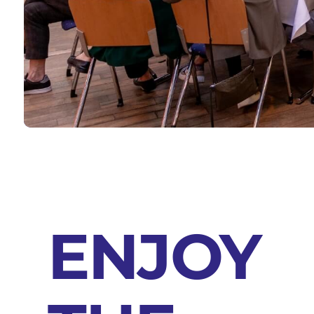
ENJOY