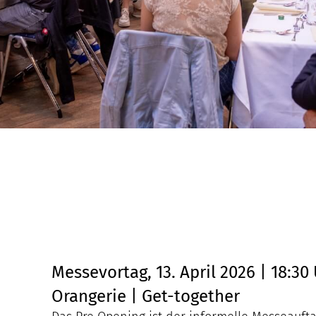
Messevortag, 13. April 2026 | 18:30
Orangerie | Get-together