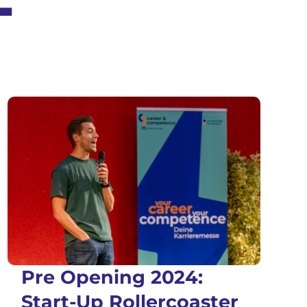
Pre Opening 2024:
Start-Up Rollercoaster