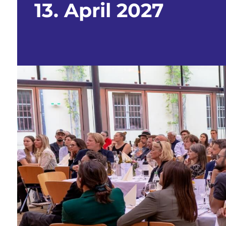
13. April 2027