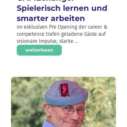
Spielerisch lernen und
smarter arbeiten
Im exklusiven Pre Opening der career &
competence trafen geladene Gäste auf
visionäre Impulse, starke ...
weiterlesen