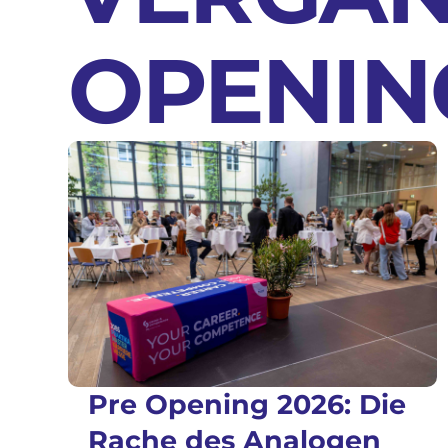
OPENIN
Pre Opening 2026: Die
Rache des Analogen