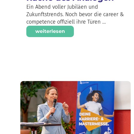
Ein Abend voller Jubiläen und
Zukunftstrends. Noch bevor die career &
competence offiziell ihre Türen ...
weiterlesen