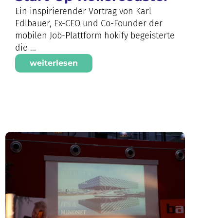
Ein inspirierender Vortrag von Karl
Edlbauer, Ex-CEO und Co-Founder der
mobilen Job-Plattform hokify begeisterte
die ...
weiterlesen