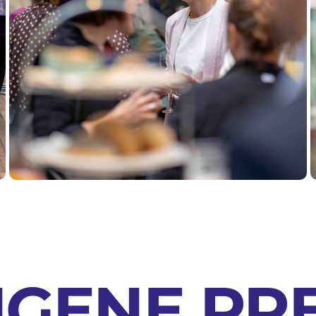
GENE PR