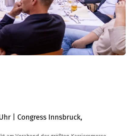
 Uhr | Congress Innsbruck,