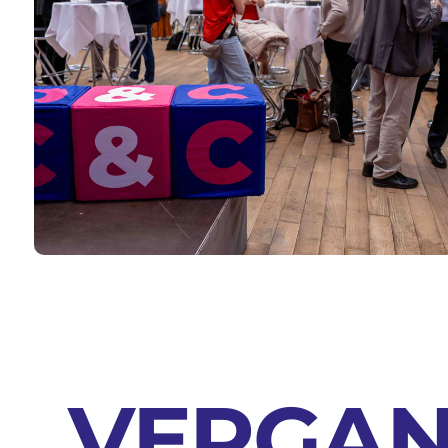
VERGAN