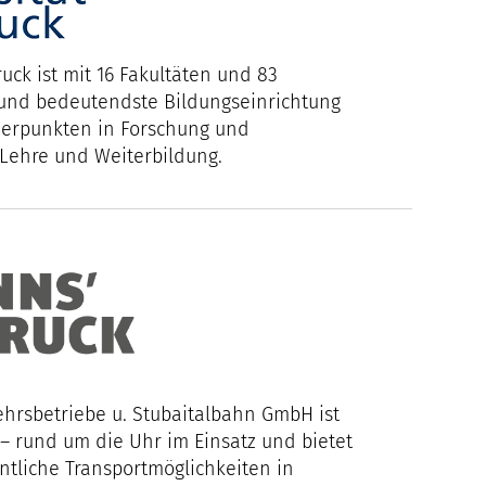
ruck ist mit 16 Fakultäten und 83
e und bedeutendste Bildungseinrichtung
hwerpunkten in Forschung und
 Lehre und Weiterbildung.
ehrsbetriebe u. Stubaitalbahn GmbH ist
 – rund um die Uhr im Einsatz und bietet
ntliche Transportmöglichkeiten in