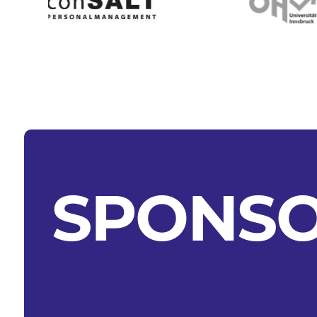
SPONSO