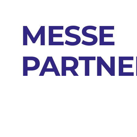
MESSE
PARTNE