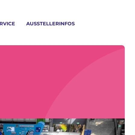
RVICE
AUSSTELLERINFOS