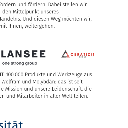
ordern und fördern. Dabei stellen wir
 den Mittelpunkt unseres
andelns. Und diesen Weg möchten wir,
 mit Ihnen, weitergehen.
IT: 100.000 Produkte und Werkzeuge aus
 Wolfram und Molybdän: das ist seit
re Mission und unsere Leidenschaft, die
en und Mitarbeiter in aller Welt teilen.