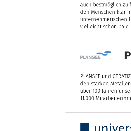
auch bestmöglich zu f
den Menschen klar in
unternehmerischen H
vielleicht schon bald
PLANSEE und CERATIZ
den starken Metallen
über 100 Jahren unse
11.000 Mitarbeiterinn