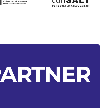
PARTNER