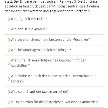
statt. Der Eingang befindet sich am Rennweg 3. Die Congress
Location in Innsbruck liegt damit höchst zentral direkt neben
der Innsbrucker Altstadt und gegenüber dem Hofgarten.
Benötige ich ein Ticket?
Wie erfolgt die Anreise?
Wie bereite ich mich am besten auf die Messe vor?
Welche Unterlagen soll ich mitbringen?
Wie führe ich ein erfolgreiches Gespräch mit den
Ausstellern?
Wie bleibe ich nach der Messe mit den Unternehmen in
Kontakt?
Was soll ich auf der Messe anziehen?
Muss ich mich für die kostenlosen Workshops anmelden?