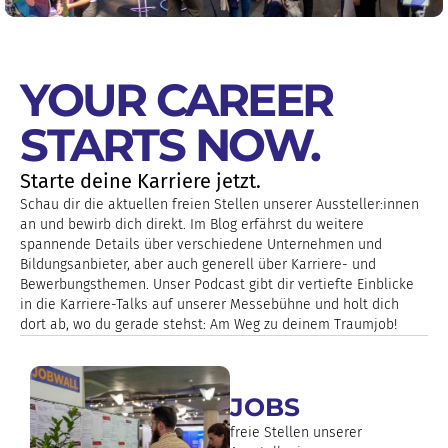
YOUR CAREER
STARTS NOW.
Starte deine Karriere jetzt.
Schau dir die aktuellen freien Stellen unserer Aussteller:innen
an und bewirb dich direkt. Im Blog erfährst du weitere
spannende Details über verschiedene Unternehmen und
Bildungsanbieter, aber auch generell über Karriere- und
Bewerbungsthemen. Unser Podcast gibt dir vertiefte Einblicke
in die Karriere-Talks auf unserer Messebühne und holt dich
dort ab, wo du gerade stehst: Am Weg zu deinem Traumjob!
JOBS
freie Stellen unserer