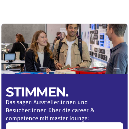
STIMMEN
.
Das sagen Aussteller:innen und
Besucher:innen über die career &
competence mit master lounge: