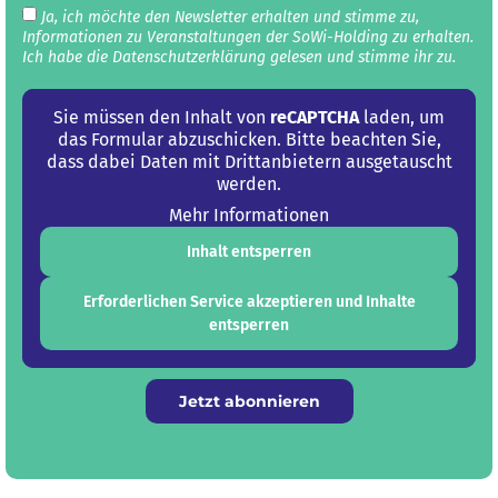
Ja, ich möchte den Newsletter erhalten und stimme zu,
Informationen zu Veranstaltungen der SoWi-Holding zu erhalten.
Ich habe die Datenschutz­erklärung gelesen und stimme ihr zu.
Sie müssen den Inhalt von
reCAPTCHA
laden, um
das Formular abzuschicken. Bitte beachten Sie,
dass dabei Daten mit Drittanbietern ausgetauscht
werden.
Mehr Informationen
Inhalt entsperren
Erforderlichen Service akzeptieren und Inhalte
entsperren
Jetzt abonnieren