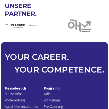
UNSERE
PARTNER.
YOUR
CAREER
.
YOUR
COMPETENCE
.
Messebesuch
Programm
Messeinfos
Talks
Vorbereitung
Workshops
Ausstellerverzeichnis
Pre Opening