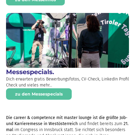
Messespecials.
Dich erwarten gratis Bewerbungsfotos, CV-Check, LinkedIn Profil
Check und vieles mehr...
zu den Messespecials
Die career & competence mit master lounge ist die größte Job-
und Karrieremesse in Westösterreich
und findet bereits zum
21.
mal
im Congress in Innsbruck statt. Sie richtet sich besonders