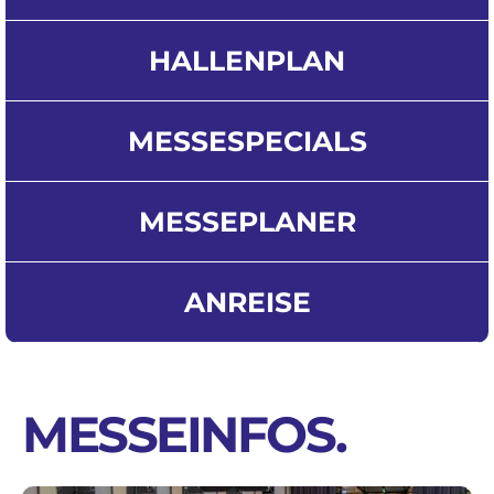
HALLENPLAN
MESSESPECIALS
MESSEPLANER
ANREISE
MESSEINFOS
.