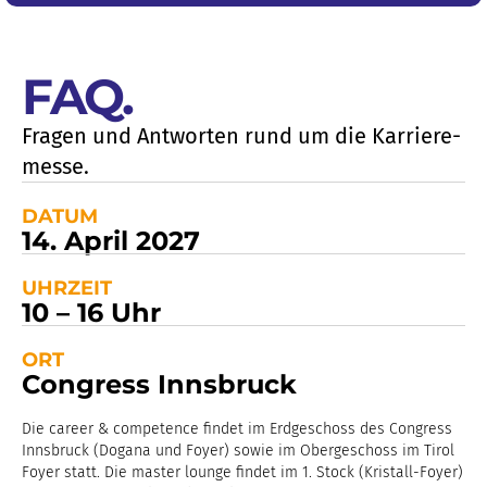
FAQ
.
Fragen und Antworten rund um die Karriere­
messe.
DATUM
14. April 2027
UHRZEIT
10 – 16 Uhr
ORT
Congress Innsbruck
Die career & competence findet im Erdgeschoss des Congress
Innsbruck (Dogana und Foyer) sowie im Obergeschoss im Tirol
Foyer statt. Die master lounge findet im 1. Stock (Kristall-Foyer)