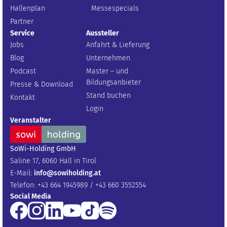
Hallenplan
Messespecials
Partner
Service
Aussteller
Jobs
Anfahrt & Lieferung
Blog
Unternehmen
Podcast
Master – und
Bildungsanbieter
Presse & Download
Stand buchen
Kontakt
Login
Veranstalter
SoWi-Holding GmbH
Saline 17, 6060 Hall in Tirol
E-Mail:
info@sowiholding.at
Telefon: +43 664 1945989 / +43 660 3552554
Social Media