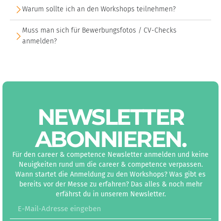
Warum sollte ich an den Workshops teilnehmen?
Muss man sich für Bewerbungsfotos / CV-Checks
anmelden?
NEWS­LETTER
ABON­NIEREN
.
Für den career & competence Newsletter anmelden und keine
Neuigkeiten rund um die career & competence verpassen.
Wann startet die Anmeldung zu den Workshops? Was gibt es
bereits vor der Messe zu erfahren? Das alles & noch mehr
erfährst du in unserem Newsletter.