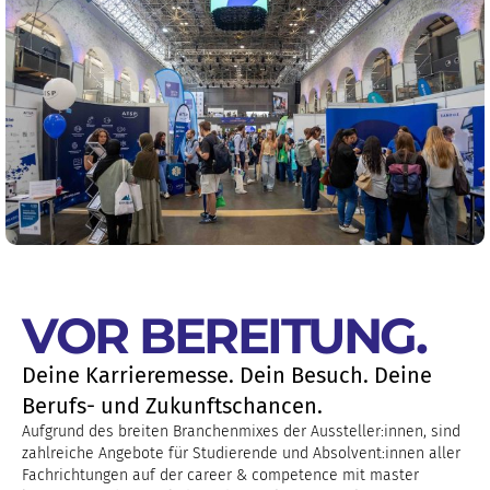
VOR BEREITUNG
.
Deine Karrieremesse. Dein Besuch. Deine
Berufs- und Zukunftschancen.
Aufgrund des breiten Branchenmixes der Aussteller:innen, sind
zahlreiche Angebote für Studierende und Absolvent:innen aller
Fachrichtungen auf der career & competence mit master