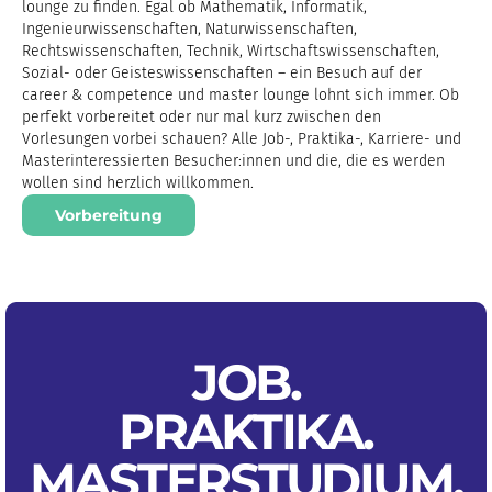
lounge zu finden. Egal ob Mathematik, Informatik,
Ingenieurwissenschaften, Naturwissenschaften,
Rechtswissenschaften, Technik, Wirtschaftswissenschaften,
Sozial- oder Geisteswissenschaften – ein Besuch auf der
career & competence und master lounge lohnt sich immer. Ob
perfekt vorbereitet oder nur mal kurz zwischen den
Vorlesungen vorbei schauen? Alle Job-, Praktika-, Karriere- und
Masterinteressierten Besucher:innen und die, die es werden
wollen sind herzlich willkommen.
Vorbereitung
JOB.
PRAKTIKA
.
MASTERSTUDIUM
.