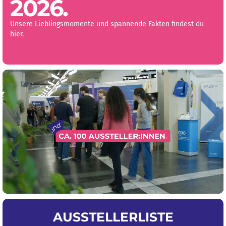
2026.
Unsere Lieblingsmomente und spannende Fakten findest du
hier.
AUSSTELLERLISTE