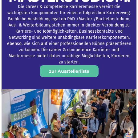
Die career & competence Karrieremesse vereint die
wichtigsten Komponenten für einen erfolgreichen Karriereweg.
Fachliche Ausbildung, egal ob PhD-/Master-/Bachelorstudium,
Aus- & Weiterbildung stehen immer in direkter Verbindung zu
Karriere- und Jobmöglichkeiten. Businesskontakte und
Networking sind weitere unabdingbare Karrierekomponenten,
ebenso, wie sich auf einer professionellen Bühne präsentieren
zu können. Die career & competence Karriere- und
Mastermesse bietet dabei unzählige Möglichkeiten, Karrieren
zu starten.
zur Ausstellerliste