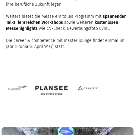
ihre berufliche Zukunft legen.
Weiters bietet die Messe ein tolles Programm mit
spannenden
Talks
,
lehrreichen Workshops
sowie weiteren
kostenlosen
Messehighlights
wie CV-Check, Bewerbungsfoto uvm...
Die career & competence mit master lounge findet einmal im
Jahr (Frühjahr: April/Mai) statt.