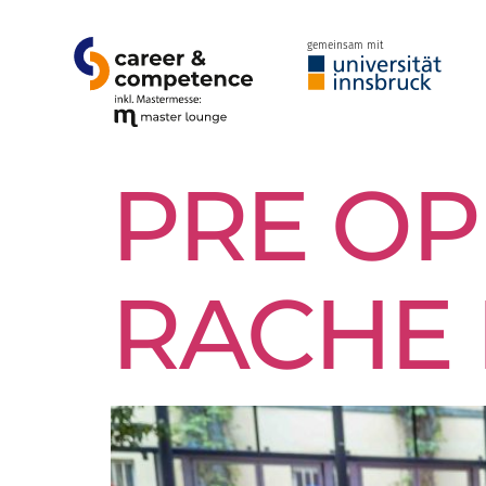
gemeinsam mit
PRE OP
RACHE