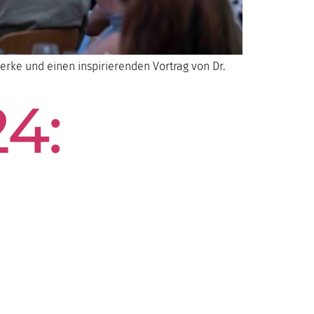
rke und einen inspirierenden Vortrag von Dr.
4: