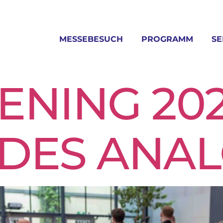
MESSEBESUCH
PROGRAMM
SE
ENING 202
 DES ANA