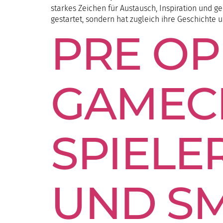
starkes Zeichen für Austausch, Inspiration und 
gestartet, sondern hat zugleich ihre Geschichte 
PRE OP
GAMEC
SPIELE
UND SM