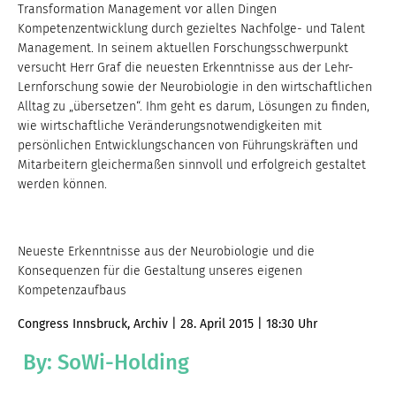
Transformation Management vor allen Dingen
Kompetenzentwicklung durch gezieltes Nachfolge- und Talent
Management. In seinem aktuellen Forschungsschwerpunkt
versucht Herr Graf die neuesten Erkenntnisse aus der Lehr-
Lernforschung sowie der Neurobiologie in den wirtschaftlichen
Alltag zu „übersetzen“. Ihm geht es darum, Lösungen zu finden,
wie wirtschaftliche Veränderungsnotwendigkeiten mit
persönlichen Entwicklungschancen von Führungskräften und
Mitarbeitern gleichermaßen sinnvoll und erfolgreich gestaltet
werden können.
Neueste Erkenntnisse aus der Neurobiologie und die
Konsequenzen für die Gestaltung unseres eigenen
Kompetenzaufbaus
Congress Innsbruck, Archiv | 28. April 2015 | 18:30 Uhr
By: SoWi-Holding