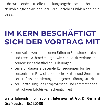
Überraschende, aktuelle Forschungsergebnisse aus der
Neurobiologie sowie der Lehr-Lern-Forschung bilden dafür die
Basis.
IM KERN BESCHÄFTIGT
SICH DER VORTRAG MIT
dem Aufzeigen der eigenen Fallen in Selbsteinschätzung
und Fremdwahrnehmung sowie den damit verbundenen
neurowissenschaftlichen Erklärungen
den sich daraus ergebende Konsequenzen für die
persönlichen Entwicklungsmöglichkeiten und Grenzen in
der Professionalisierung der eigenen Führungsarbeit
der Darstellung von Lernprozessen und Lernmethoden
mit höherer Erfolgswahrscheinlichkeit
Weiterführende Informationen:
Interview mit Prof. Dr. Gerhard
Graf (basics | 10.04.2015)