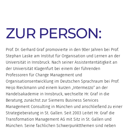
ZUR PERSON:
Prof. Dr. Gerhard Graf promovierte in den 90er Jahren bei Prof.
Stephan Laske am Institut für Organisation und Lernen an der
Universität in Innsbruck. Nach seiner Assistententätigkeit an
der Universität Klagenfurt bei einem der führenden
Professoren für Change Management und
Organisationsentwicklung im Deutschen Sprachraum bei Prof.
Heijo Rieckmann und einem kurzen „Intermezzo“ an der
Handelsakademie in Innsbruck, wechselte Hr. Graf in die
Beratung, zunächst zur Siemens Business Services
Management Consulting in München und anschließend zu einer
Strategieberatung in St. Gallen. Seit 2003 Leitet Hr. Graf die
Transformation Management AG mit Sitz in St. Gallen und
München. Seine fachlichen Schwerpunktthemen sind neben