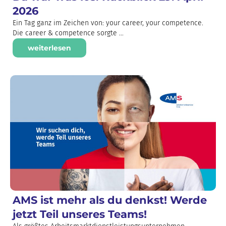
2026
Ein Tag ganz im Zeichen von: your career, your competence.
Die career & competence sorgte ...
weiterlesen
AMS ist mehr als du denkst! Werde
jetzt Teil unseres Teams!