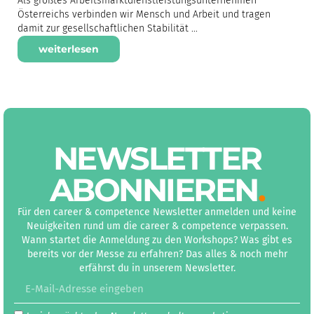
Als größtes Arbeitsmarktdienstleistungsunternehmen
Österreichs verbinden wir Mensch und Arbeit und tragen
damit zur gesellschaftlichen Stabilität ...
weiterlesen
NEWS­LETTER
ABON­NIEREN
.
Für den career & competence Newsletter anmelden und keine
Neuigkeiten rund um die career & competence verpassen.
Wann startet die Anmeldung zu den Workshops? Was gibt es
bereits vor der Messe zu erfahren? Das alles & noch mehr
erfährst du in unserem Newsletter.