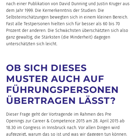
nach einer Publikation von David Dunning und Justin Kruger aus
dem Jahr 1999. Die Kernerkenntnis der Studien: Die
Selbsteinschätzungen bewegten sich in einem kleinen Bereich.
Fast alle Testpersonen hielten sich für besser als 60 bis 70
Prozent der anderen. Die Schwächsten überschätzten sich also
ganz gewaltig, die Stärksten (die Minderheit) dagegen
unterschätzten sich leicht.
OB SICH DIESES
MUSTER AUCH AUF
FÜHRUNGSPERSONEN
ÜBERTRAGEN LÄSST?
Dieser Frage geht der Vortragende im Rahmen des Pre
Openings zur Career & Competence 2015 am 28. April 2015 ab
18.30 im Congress in Innsbruck nach. Vor allen Dingen wird
aufgezeigt, warum das so ist und was wir dagegen tun können.