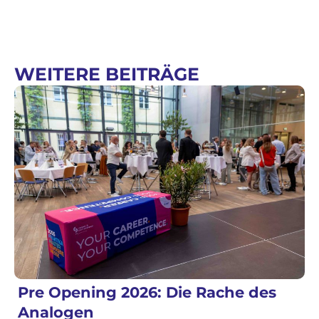
WEITERE BEITRÄGE
Pre Opening 2026: Die Rache des
Analogen