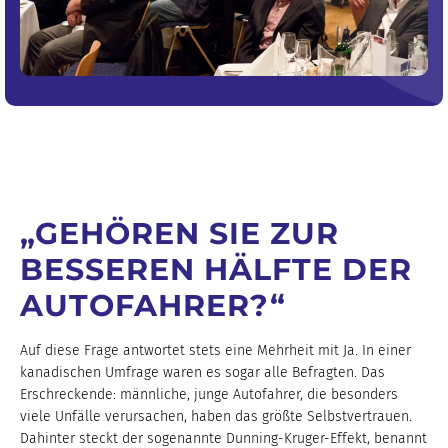
„GEHÖREN SIE ZUR
BESSEREN HÄLFTE DER
AUTOFAHRER?“
Auf diese Frage antwortet stets eine Mehrheit mit Ja. In einer
kanadischen Umfrage waren es sogar alle Befragten. Das
Erschreckende: männliche, junge Autofahrer, die besonders
viele Unfälle verursachen, haben das größte Selbstvertrauen.
Dahinter steckt der sogenannte Dunning-Kruger-Effekt, benannt