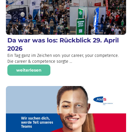
Da war was los: Rückblick 29. April
2026
Ein Tag ganz im Zeichen von: your career, your competence.
Die career & competence sorgte ...
weiterlesen