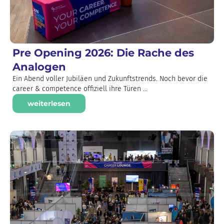
Pre Opening 2026: Die Rache des
Analogen
Ein Abend voller Jubiläen und Zukunftstrends. Noch bevor die
career & competence offiziell ihre Türen ...
weiterlesen