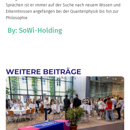
Sprachen ist er immer auf der Suche nach neuem Wissen und
Erkenntnissen angefangen bei der Quantenphysik bis hin zur
Philosophie.
By: SoWi-Holding
WEITERE BEITRÄGE