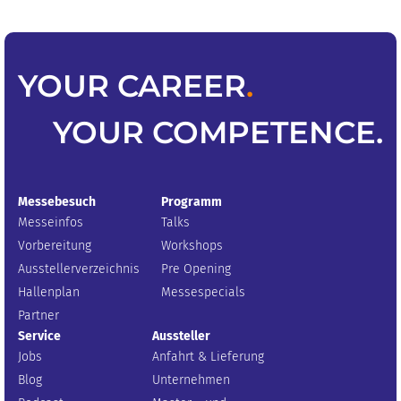
YOUR
CAREER
.
YOUR
COMPETENCE
.
Messebesuch
Programm
Messeinfos
Talks
Vorbereitung
Workshops
Ausstellerverzeichnis
Pre Opening
Hallenplan
Messespecials
Partner
Service
Aussteller
Jobs
Anfahrt & Lieferung
Blog
Unternehmen