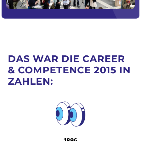
DAS WAR DIE CAREER
& COMPETENCE 2015 IN
ZAHLEN:
1896