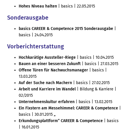
Hohes Niveau halten
| basics | 22.05.2015
Sonderausgabe
basics CAREER & Competence 2015 Sonderausgabe
|
basics | 24.04.2015
Vorberichterstattung
Hochkarätige Aussteller-Riege
| basics | 10.04.2015
Bauen an einer besseren Zukunft
| basics | 27.03.2015
Offene Türen für Nachwuchsmanager
| basics |
13.03.2015
Auf der Suche nach Machern
| basics | 27.02.2015
Arbeit und Karriere im Wandel
| Bildung & Karriere |
02/2015
Unternehmenskultur erfahren
| basics | 13.02.2015
Ein Fixstern am Messehimmel: CAREER & Competence
|
basics | 30.01.2015
„
Erkundungsplattform“ CAREER & Competence
| basics
| 16.01.2015