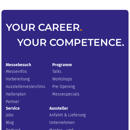
YOUR
CAREER
.
YOUR
COMPETENCE
.
Messebesuch
Programm
Messeinfos
Talks
Vorbereitung
Workshops
Ausstellerverzeichnis
Pre Opening
Hallenplan
Messespecials
Partner
Service
Aussteller
Jobs
Anfahrt & Lieferung
Blog
Unternehmen