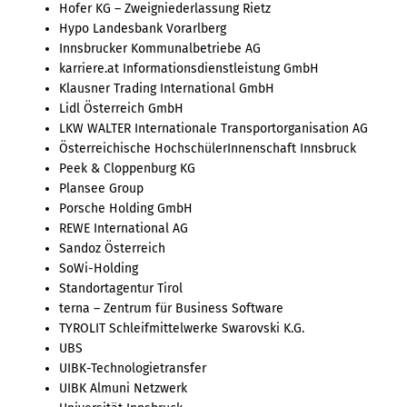
Hofer KG – Zweigniederlassung Rietz
Hypo Landesbank Vorarlberg
Innsbrucker Kommunalbetriebe AG
karriere.at Informationsdienstleistung GmbH
Klausner Trading International GmbH
Lidl Österreich GmbH
LKW WALTER Internationale Transportorganisation AG
Österreichische HochschülerInnenschaft Innsbruck
Peek & Cloppenburg KG
Plansee Group
Porsche Holding GmbH
REWE International AG
Sandoz Österreich
SoWi-Holding
Standortagentur Tirol
terna – Zentrum für Business Software
TYROLIT Schleifmittelwerke Swarovski K.G.
UBS
UIBK-Technologietransfer
UIBK Almuni Netzwerk