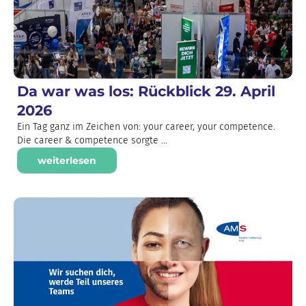
Da war was los: Rückblick 29. April
2026
Ein Tag ganz im Zeichen von: your career, your competence.
Die career & competence sorgte ...
weiterlesen