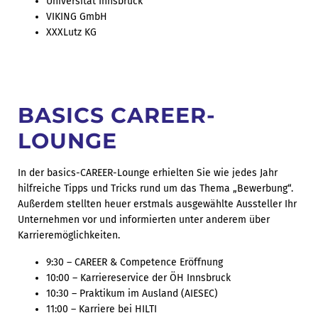
Universität Innsbruck
VIKING GmbH
XXXLutz KG
BASICS CAREER-
LOUNGE
In der basics-CAREER-Lounge erhielten Sie wie jedes Jahr
hilfreiche Tipps und Tricks rund um das Thema „Bewerbung“.
Außerdem stellten heuer erstmals ausgewählte Aussteller Ihr
Unternehmen vor und informierten unter anderem über
Karrieremöglichkeiten.
9:30 – CAREER & Competence Eröffnung
10:00 – Karriereservice der ÖH Innsbruck
10:30 – Praktikum im Ausland (AIESEC)
11:00 – Karriere bei HILTI