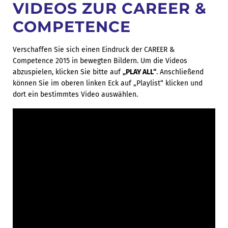
VIDEOS ZUR CAREER &
COMPETENCE
Verschaffen Sie sich einen Eindruck der CAREER &
Competence 2015 in bewegten Bildern. Um die Videos
abzuspielen, klicken Sie bitte auf
„PLAY ALL“
. Anschließend
können Sie im oberen linken Eck auf „Playlist“ klicken und
dort ein bestimmtes Video auswählen.