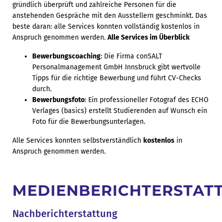
gründlich überprüft und zahlreiche Personen für die
anstehenden Gespräche mit den Ausstellern geschminkt. Das
beste daran: alle Services konnten vollständig kostenlos in
Anspruch genommen werden.
Alle Services im Überblick
Bewerbungscoaching
: Die Firma conSALT
Personalmanagement GmbH Innsbruck gibt wertvolle
Tipps für die richtige Bewerbung und führt CV-Checks
durch.
Bewerbungsfoto
: Ein professioneller Fotograf des ECHO
Verlages (basics) erstellt Studierenden auf Wunsch ein
Foto für die Bewerbungsunterlagen.
Alle Services konnten selbstverständlich
kostenlos
in
Anspruch genommen werden.
MEDIENBERICHTERSTAT
Nachberichterstattung