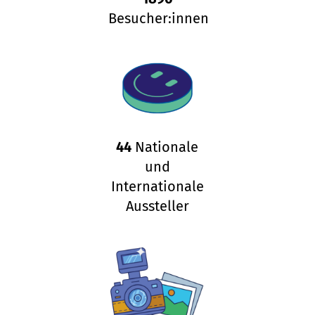
Besucher:innen
44
Nationale
und
Internationale
Aussteller