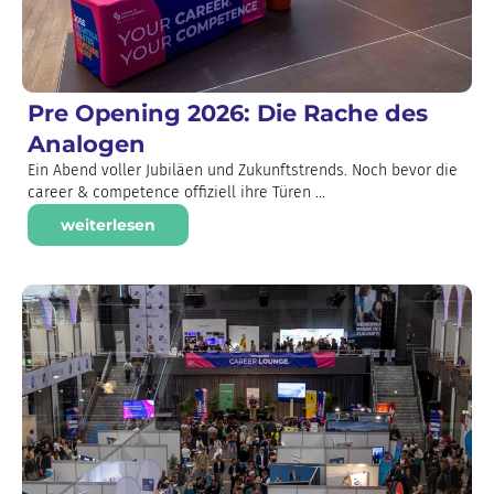
Pre Opening 2026: Die Rache des
Analogen
Ein Abend voller Jubiläen und Zukunftstrends. Noch bevor die
career & competence offiziell ihre Türen ...
weiterlesen