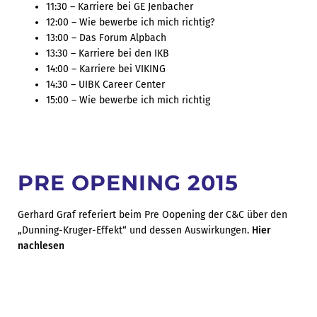
11:30 – Karriere bei GE Jenbacher
12:00 – Wie bewerbe ich mich richtig?
13:00 – Das Forum Alpbach
13:30 – Karriere bei den IKB
14:00 – Karriere bei VIKING
14:30 – UIBK Career Center
15:00 – Wie bewerbe ich mich richtig
PRE OPENING 2015
Gerhard Graf referiert beim Pre Oopening der C&C über den
„Dunning-Kruger-Effekt“ und dessen Auswirkungen.
Hier
nachlesen