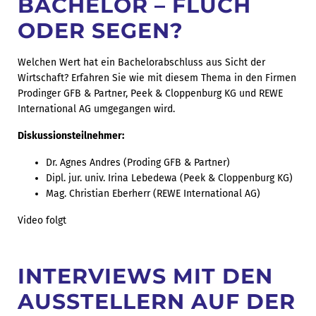
BACHELOR – FLUCH
ODER SEGEN?
Welchen Wert hat ein Bachelorabschluss aus Sicht der
Wirtschaft? Erfahren Sie wie mit diesem Thema in den Firmen
Prodinger GFB & Partner, Peek & Cloppenburg KG und REWE
International AG umgegangen wird.
Diskussionsteilnehmer:
Dr. Agnes Andres (Proding GFB & Partner)
Dipl. jur. univ. Irina Lebedewa (Peek & Cloppenburg KG)
Mag. Christian Eberherr (REWE International AG)
Video folgt
INTERVIEWS MIT DEN
AUSSTELLERN AUF DER