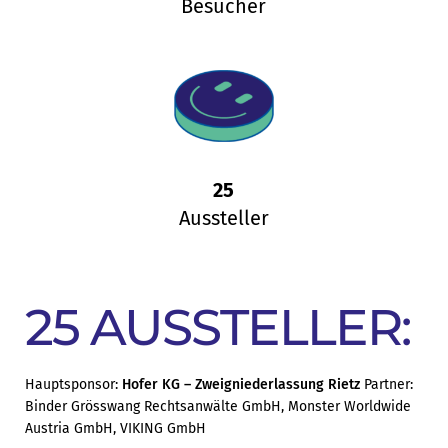
Besucher
25
Aussteller
25 AUSSTELLER:
Hauptsponsor:
Hofer KG – Zweigniederlassung Rietz
Partner:
Binder Grösswang Rechtsanwälte GmbH, Monster Worldwide
Austria GmbH, VIKING GmbH