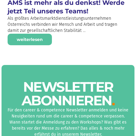
AMS ist mehr als du denkst! Werde
jetzt Teil unseres Teams!
Als größtes Arbeitsmarktdienstleistungsunternehmen
Österreichs verbinden wir Mensch und Arbeit und tragen
damit zur gesellschaftlichen Stabilität ...
weiterlesen
NEWS­LETTER
ABON­NIEREN
.
Für den career & competence Newsletter anmelden und keine
Neuigkeiten rund um die career & competence verpassen.
Wann startet die Anmeldung zu den Workshops? Was gibt es
bereits vor der Messe zu erfahren? Das alles & noch mehr
erfährst du in unserem Newsletter.