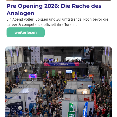
Pre Opening 2026: Die Rache des
Analogen
Ein Abend voller Jubiläen und Zukunftstrends. Noch bevor die
career & competence offiziell ihre Türen ...
weiterlesen