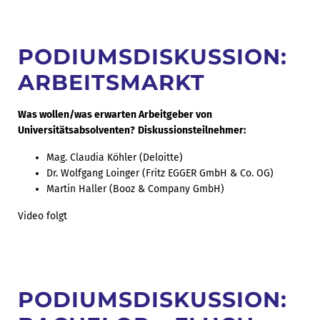
PODIUMSDISKUSSION:
ARBEITSMARKT
Was wollen/was erwarten Arbeitgeber von
Universitätsabsolventen?
Diskussionsteilnehmer:
Mag. Claudia Köhler (Deloitte)
Dr. Wolfgang Loinger (Fritz EGGER GmbH & Co. OG)
Martin Haller (Booz & Company GmbH)
Video folgt
PODIUMSDISKUSSION: