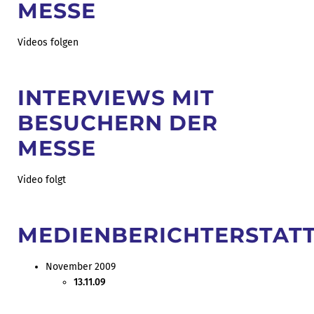
MESSE
Videos folgen
INTERVIEWS MIT
BESUCHERN DER
MESSE
Video folgt
MEDIENBERICHTERSTAT
November 2009
13.11.09