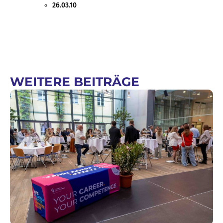
26.03.10
WEITERE BEITRÄGE