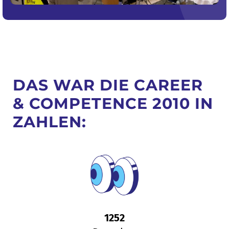
DAS WAR DIE CAREER
& COMPETENCE 2010 IN
ZAHLEN:
1252