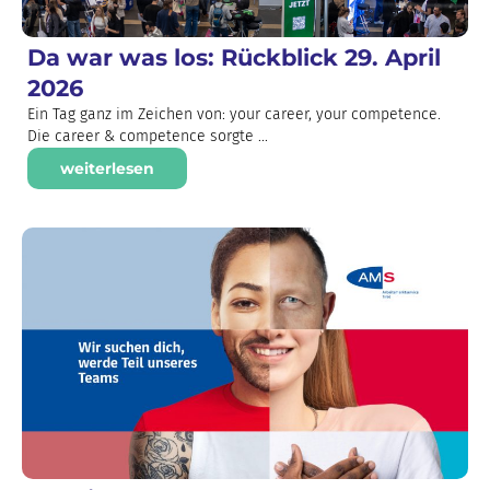
Da war was los: Rückblick 29. April
2026
Ein Tag ganz im Zeichen von: your career, your competence.
Die career & competence sorgte ...
weiterlesen