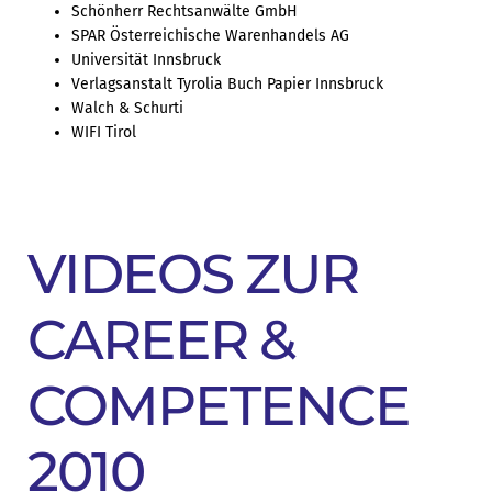
Schönherr Rechtsanwälte GmbH
SPAR Österreichische Warenhandels AG
Universität Innsbruck
Verlagsanstalt Tyrolia Buch Papier Innsbruck
Walch & Schurti
WIFI Tirol
VIDEOS ZUR
CAREER &
COMPETENCE
2010