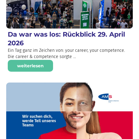
Da war was los: Rückblick 29. April
2026
Ein Tag ganz im Zeichen von: your career, your competence.
Die career & competence sorgte ...
weiterlesen