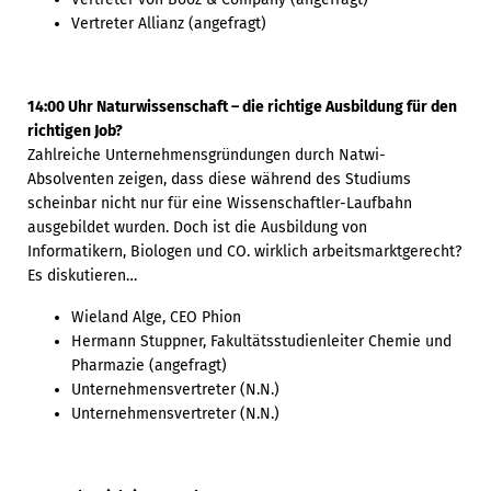
Vertreter Allianz (angefragt)
14:00 Uhr Naturwissenschaft – die richtige Ausbildung für den
richtigen Job?
Zahlreiche Unternehmensgründungen durch Natwi-
Absolventen zeigen, dass diese während des Studiums
scheinbar nicht nur für eine Wissenschaftler-Laufbahn
ausgebildet wurden. Doch ist die Ausbildung von
Informatikern, Biologen und CO. wirklich arbeitsmarktgerecht?
Es diskutieren…
Wieland Alge, CEO Phion
Hermann Stuppner, Fakultätsstudienleiter Chemie und
Pharmazie (angefragt)
Unternehmensvertreter (N.N.)
Unternehmensvertreter (N.N.)