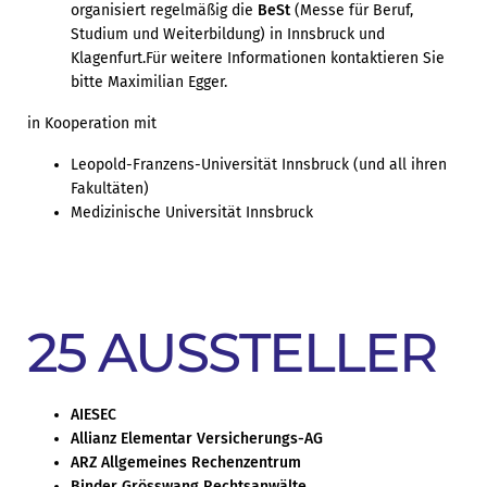
organisiert regelmäßig die
BeSt
(Messe für Beruf,
Studium und Weiterbildung) in Innsbruck und
Klagenfurt.Für weitere Informationen kontaktieren Sie
bitte Maximilian Egger.
in Kooperation mit
Leopold-Franzens-Universität Innsbruck (und all ihren
Fakultäten)
Medizinische Universität Innsbruck
25 AUSSTELLER
AIESEC
Allianz Elementar Versicherungs-AG
ARZ Allgemeines Rechenzentrum
Binder Grösswang Rechtsanwälte