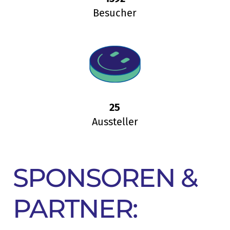
Besucher
25
Aussteller
SPONSOREN &
PARTNER: