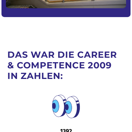
DAS WAR DIE CAREER
& COMPETENCE 2009
IN ZAHLEN:
1392