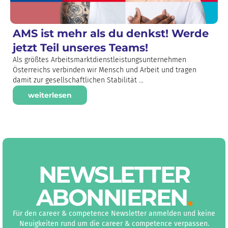
AMS ist mehr als du denkst! Werde
jetzt Teil unseres Teams!
Als größtes Arbeitsmarktdienstleistungsunternehmen
Österreichs verbinden wir Mensch und Arbeit und tragen
damit zur gesellschaftlichen Stabilität ...
weiterlesen
NEWS­LETTER
ABON­NIEREN
.
Für den career & competence Newsletter anmelden und keine
Neuigkeiten rund um die career & competence verpassen.