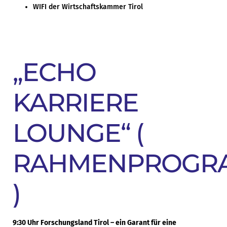
WIFI der Wirtschaftskammer Tirol
„ECHO
KARRIERE
LOUNGE“ (
RAHMENPROGR
)
9:30 Uhr Forschungsland Tirol – ein Garant für eine