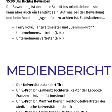
15:00 Uhr Richtig Bewerben
Die Bewerbung ist der erste Schritt ins Arbeitsleben – sie
kann aber auch ein Fehltritt sein. Auf was bei der Bewerbung
und beim Vorstellungsgespräch zu achten ist. Es diskutieren…
Ferry Polai, Tanzweltmeister und „Benimm-Profi“
Unternehmensvertreter (N.N.)
Unternehmensvertreter (N.N.)
MEDIENBERICHT
Der Universitätsstandort Tirol
Univ.-Prof. Dr.Karlheinz Töchterle
, Rektor der Leopold-
Franzens Universität Innsbruck
Univ.-Prof. Dr. Manfred Dierich
, Rektor-Stellvertreter der
Medizinische Universität Innsbruck