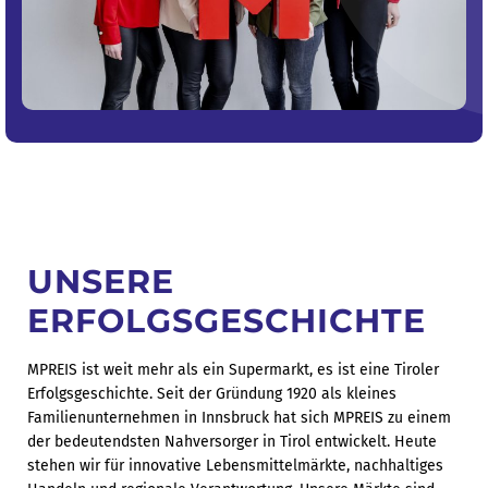
UNSERE
ERFOLGSGESCHICHTE
MPREIS ist weit mehr als ein Supermarkt, es ist eine Tiroler
Erfolgsgeschichte. Seit der Gründung 1920 als kleines
Familienunternehmen in Innsbruck hat sich MPREIS zu einem
der bedeutendsten Nahversorger in Tirol entwickelt. Heute
stehen wir für innovative Lebensmittelmärkte, nachhaltiges