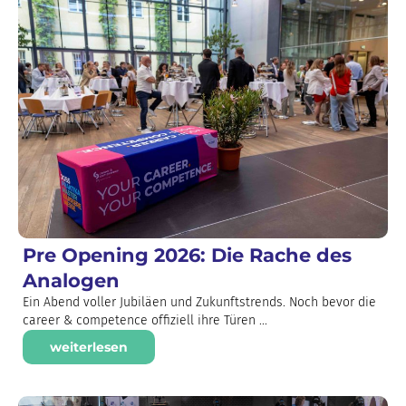
Pre Opening 2026: Die Rache des
Analogen
Ein Abend voller Jubiläen und Zukunftstrends. Noch bevor die
career & competence offiziell ihre Türen ...
weiterlesen