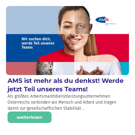
AMS ist mehr als du denkst! Werde
jetzt Teil unseres Teams!
Als größtes Arbeitsmarktdienstleistungsunternehmen
Österreichs verbinden wir Mensch und Arbeit und tragen
damit zur gesellschaftlichen Stabilität ...
weiterlesen