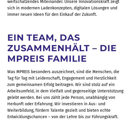
wertschätzendes Miteinander. Unsere Innovationskraft zeigt
sich in modernen Ladenkonzepten, digitalen Lösungen und
immer neuen Ideen für den Einkauf der Zukunft.
EIN TEAM, DAS
ZUSAMMENHÄLT – DIE
MPREIS FAMILIE
Was MPREIS besonders auszeichnet, sind die Menschen, die
Tag für Tag mit Leidenschaft, Engagement und Herzlichkeit
zum gemeinsamen Erfolg beitragen. Wir sind stolz auf ein
Arbeitsumfeld, in dem Vielfalt und gegenseitige Unterstützung
gelebt werden. Bei uns zählt jede Person, unabhängig von
Herkunft oder Erfahrung. Wir investieren in Aus- und
Weiterbildung, fördern Talente gezielt und bieten echte
Entwicklungschancen – von der Lehre bis zur Führungskraft.