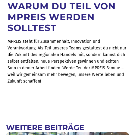
WARUM DU TEIL VON
MPREIS WERDEN
SOLLTEST
MPREIS steht für Zusammenhalt, Innovation und
Verantwortung. Als Teil unseres Teams gestaltest du nicht nur
die Zukunft des regionalen Handels mit, sondern kannst dich
selbst entfalten, neue Perspektiven gewinnen und echten
Sinn in deiner Arbeit finden. Werde Teil der MPREIS Familie –
weil wir gemeinsam mehr bewegen, unsere Werte leben und
Zukunft schaffen!
WEITERE BEITRÄGE