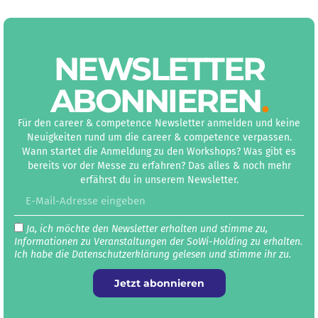
NEWS­LETTER
ABON­NIEREN
.
Für den career & competence Newsletter anmelden und keine
Neuigkeiten rund um die career & competence verpassen.
Wann startet die Anmeldung zu den Workshops? Was gibt es
bereits vor der Messe zu erfahren? Das alles & noch mehr
erfährst du in unserem Newsletter.
Ja, ich möchte den Newsletter erhalten und stimme zu,
Informationen zu Veranstaltungen der SoWi-Holding zu erhalten.
Ich habe die Datenschutz­erklärung gelesen und stimme ihr zu.
Jetzt abonnieren