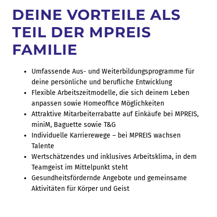
DEINE VORTEILE ALS
TEIL DER MPREIS
FAMILIE
Umfassende Aus- und Weiterbildungsprogramme für
deine persönliche und berufliche Entwicklung
Flexible Arbeitszeitmodelle, die sich deinem Leben
anpassen sowie Homeoffice Möglichkeiten
Attraktive Mitarbeiterrabatte auf Einkäufe bei MPREIS,
miniM, Baguette sowie T&G
Individuelle Karrierewege – bei MPREIS wachsen
Talente
Wertschätzendes und inklusives Arbeitsklima, in dem
Teamgeist im Mittelpunkt steht
Gesundheitsfördernde Angebote und gemeinsame
Aktivitäten für Körper und Geist