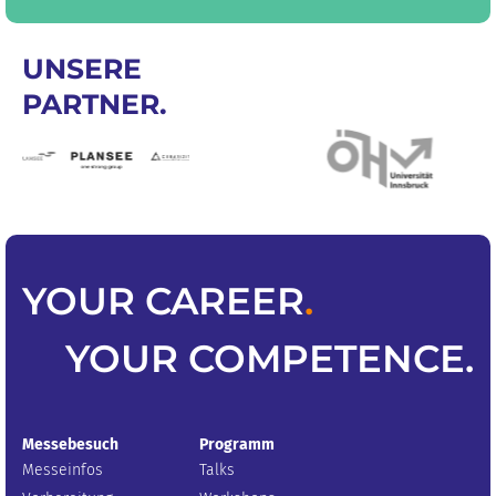
UNSERE
PARTNER.
YOUR
CAREER
.
YOUR
COMPETENCE
.
Messebesuch
Programm
Messeinfos
Talks