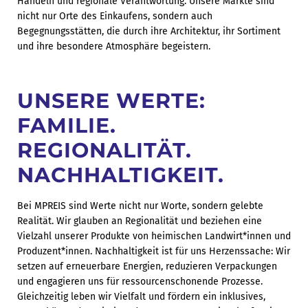
Handeln und regionale Verantwortung. Unsere Märkte sind
nicht nur Orte des Einkaufens, sondern auch
Begegnungsstätten, die durch ihre Architektur, ihr Sortiment
und ihre besondere Atmosphäre begeistern.
UNSERE WERTE:
FAMILIE.
REGIONALITÄT.
NACHHALTIGKEIT.
Bei MPREIS sind Werte nicht nur Worte, sondern gelebte
Realität. Wir glauben an Regionalität und beziehen eine
Vielzahl unserer Produkte von heimischen Landwirt*innen und
Produzent*innen. Nachhaltigkeit ist für uns Herzenssache: Wir
setzen auf erneuerbare Energien, reduzieren Verpackungen
und engagieren uns für ressourcenschonende Prozesse.
Gleichzeitig leben wir Vielfalt und fördern ein inklusives,