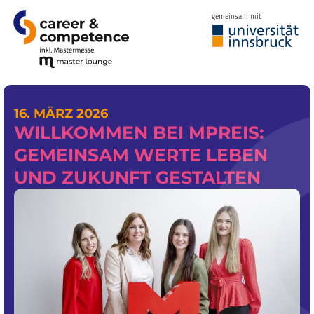
gemeinsam mit
16. MÄRZ 2026
WILLKOMMEN BEI MPREIS:
GEMEINSAM WERTE LEBEN
UND ZUKUNFT GESTALTEN