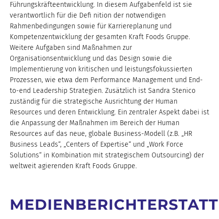
Führungskräfteentwicklung. In diesem Aufgabenfeld ist sie
verantwortlich für die Defi nition der notwendigen
Rahmenbedingungen sowie für Karriereplanung und
Kompetenzentwicklung der gesamten Kraft Foods Gruppe.
Weitere Aufgaben sind Maßnahmen zur
Organisationsentwicklung und das Design sowie die
Implementierung von kritischen und leistungsfokussierten
Prozessen, wie etwa dem Performance Management und End-
to-end Leadership Strategien. Zusätzlich ist Sandra Stenico
zuständig für die strategische Ausrichtung der Human
Resources und deren Entwicklung. Ein zentraler Aspekt dabei ist
die Anpassung der Maßnahmen im Bereich der Human
Resources auf das neue, globale Business-Modell (z.B. „HR
Business Leads“, „Centers of Expertise“ und „Work Force
Solutions“ in Kombination mit strategischem Outsourcing) der
weltweit agierenden Kraft Foods Gruppe.
MEDIENBERICHTERSTATT