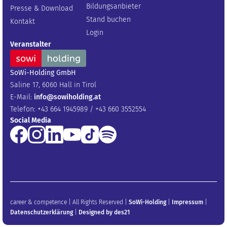
Bildungsanbieter
Presse & Download
Stand buchen
Kontakt
Login
Veranstalter
SoWi-Holding GmbH
Saline 17, 6060 Hall in Tirol
E-Mail:
info@sowiholding.at
Telefon: +43 664 1945989 / +43 660 3552554
Social Media
career & competence | All Rights Reserved |
SoWi-Holding
|
Impressum
|
Datenschutzerklärung
|
Designed by des21