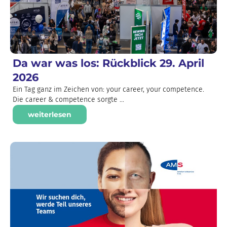
Da war was los: Rückblick 29. April
2026
Ein Tag ganz im Zeichen von: your career, your competence.
Die career & competence sorgte ...
weiterlesen