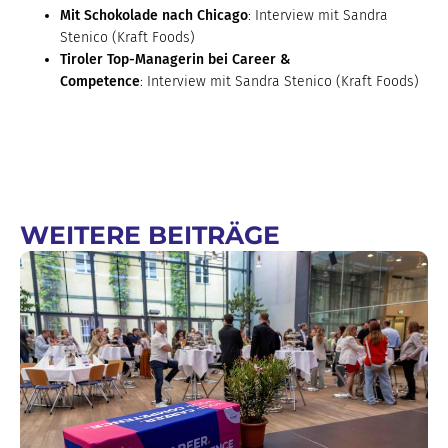
Mit Schokolade nach Chicago
: Interview mit Sandra
Stenico (Kraft Foods)
Tiroler Top-Managerin bei Career &
Competence
: Interview mit Sandra Stenico (Kraft Foods)
WEITERE BEITRÄGE