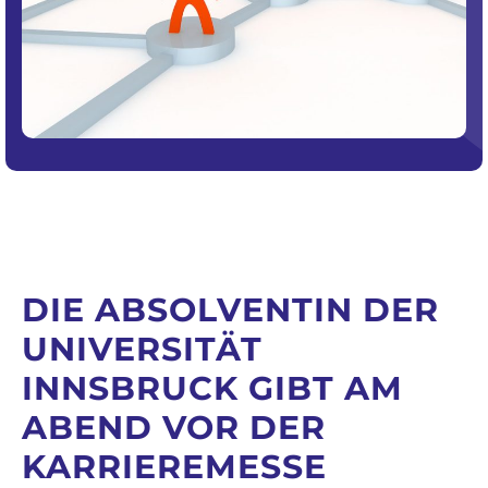
DIE ABSOLVENTIN DER
UNIVERSITÄT
INNSBRUCK GIBT AM
ABEND VOR DER
KARRIEREMESSE