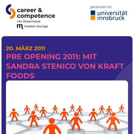
gemeinsam mit
20. MÄRZ 2011
PRE OPENING 2011: MIT
SANDRA STENICO VON KRAFT
FOODS