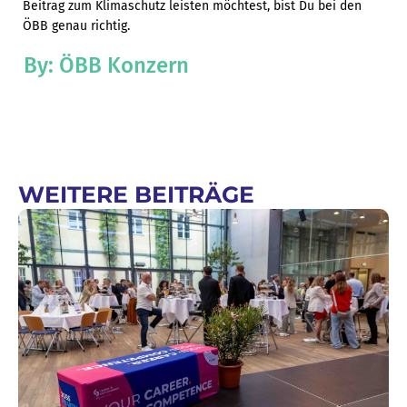
Beitrag zum Klimaschutz leisten möchtest, bist Du bei den
ÖBB genau richtig.
By: ÖBB Konzern
WEITERE BEITRÄGE