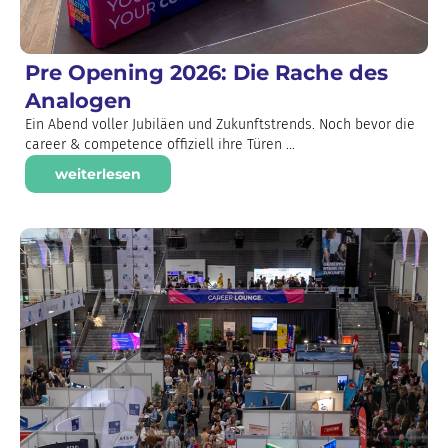
Pre Opening 2026: Die Rache des
Analogen
Ein Abend voller Jubiläen und Zukunftstrends. Noch bevor die
career & competence offiziell ihre Türen ...
weiterlesen