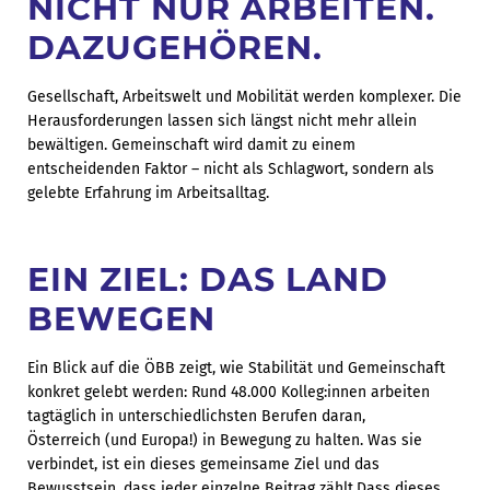
NICHT NUR ARBEITEN.
DAZUGEHÖREN.
Gesellschaft, Arbeitswelt und Mobilität werden komplexer. Die
Herausforderungen lassen sich längst nicht mehr allein
bewältigen. Gemeinschaft wird damit zu einem
entscheidenden Faktor – nicht als Schlagwort, sondern als
gelebte Erfahrung im Arbeitsalltag.
EIN ZIEL: DAS LAND
BEWEGEN
Ein Blick auf die ÖBB zeigt, wie Stabilität und Gemeinschaft
konkret gelebt werden: Rund 48.000 Kolleg:innen arbeiten
tagtäglich in unterschiedlichsten Berufen daran,
Österreich (und Europa!) in Bewegung zu halten. Was sie
verbindet, ist ein dieses gemeinsame Ziel und das
Bewusstsein, dass jeder einzelne Beitrag zählt.Dass dieses