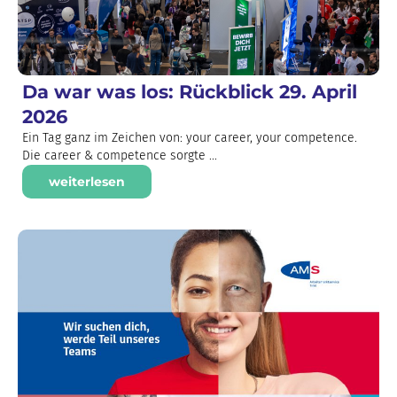
Da war was los: Rückblick 29. April
2026
Ein Tag ganz im Zeichen von: your career, your competence.
Die career & competence sorgte ...
weiterlesen