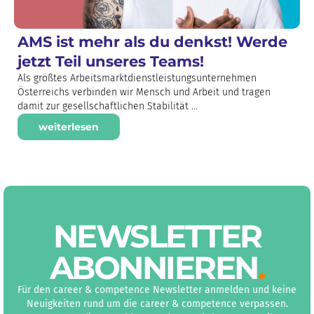
AMS ist mehr als du denkst! Werde
jetzt Teil unseres Teams!
Als größtes Arbeitsmarktdienstleistungsunternehmen
Österreichs verbinden wir Mensch und Arbeit und tragen
damit zur gesellschaftlichen Stabilität ...
weiterlesen
NEWS­LETTER
ABON­NIEREN
.
Für den career & competence Newsletter anmelden und keine
Neuigkeiten rund um die career & competence verpassen.