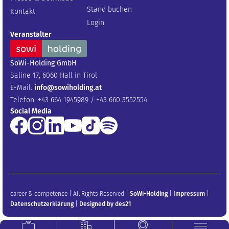
Stand buchen
Kontakt
Login
Veranstalter
SoWi-Holding GmbH
Saline 17, 6060 Hall in Tirol
E-Mail:
info@sowiholding.at
Telefon: +43 664 1945989 / +43 660 3552554
Social Media
career & competence | All Rights Reserved |
SoWi-Holding
|
Impressum
|
Datenschutzerklärung
|
Designed by des21