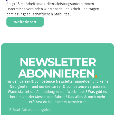
Als größtes Arbeitsmarktdienstleistungsunternehmen
Österreichs verbinden wir Mensch und Arbeit und tragen
damit zur gesellschaftlichen Stabilität ...
weiterlesen
NEWS­LETTER
ABON­NIEREN
.
Für den career & competence Newsletter anmelden und keine
Neuigkeiten rund um die career & competence verpassen.
Wann startet die Anmeldung zu den Workshops? Was gibt es
bereits vor der Messe zu erfahren? Das alles & noch mehr
erfährst du in unserem Newsletter.