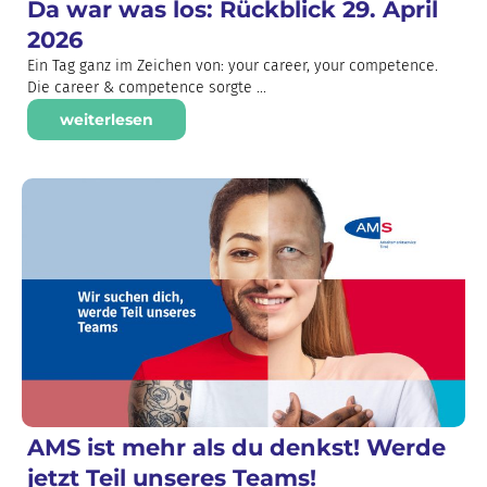
Da war was los: Rückblick 29. April
2026
Ein Tag ganz im Zeichen von: your career, your competence.
Die career & competence sorgte ...
weiterlesen
AMS ist mehr als du denkst! Werde
jetzt Teil unseres Teams!