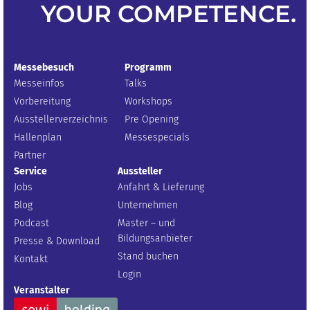
YOUR
COMPETENCE
.
Messebesuch
Programm
Messeinfos
Talks
Vorbereitung
Workshops
Ausstellerverzeichnis
Pre Opening
Hallenplan
Messespecials
Partner
Service
Aussteller
Jobs
Anfahrt & Lieferung
Blog
Unternehmen
Podcast
Master – und
Bildungsanbieter
Presse & Download
Stand buchen
Kontakt
Login
Veranstalter