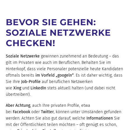
BEVOR SIE GEHEN:
SOZIALE NETZWERKE
CHECKEN!
Soziale Netzwerke
gewinnen zunehmend an Bedeutung – das
gilt im Privaten wie auch im Beruflichen. Behalten Sie im
Hinterkopf, dass viele Personaler potenzielle heute Kandidaten
oftmals bereits
im Vorfeld „googeln“
. Es ist daher wichtig, dass
Sie Ihre
Job-Profile
auf beruflichen Netzwerken
wie
Xing
und
LinkedIn
stets aktuell halten (und dabei nicht
übertreiben!).
Aber Achtung
, auch Ihre privaten Profile, etwa
bei
Facebook
oder
Twitter
, können unter Umständen gefunden
werden. Achten Sie also gut darauf, welche
Informationen
Sie
mit der Öffentlichkeit teilen möchten – oft genügt es schon,