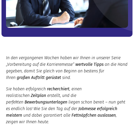
In den vergangenen Wochen haben wir Ihnen in unserer Serie
„Vorbereitung auf die Karrieremesse“
wertvolle Tipps
an die Hand
gegeben, damit Sie gleich von Beginn an bestens für
Ihren
großen Auftritt gerüstet
sind.
Sie haben erfolgreich
recherchiert
, einen
realistischen
Zeitplan
erstellt, und die
perfekten
Bewerbungsunterlagen
liegen schon bereit – nun geht
es endlich los! Wie Sie den Tag auf der
Jobmesse erfolgreich
meistern
und dabei garantiert alle
Fettnäpfchen auslassen
,
zeigen wir Ihnen heute.