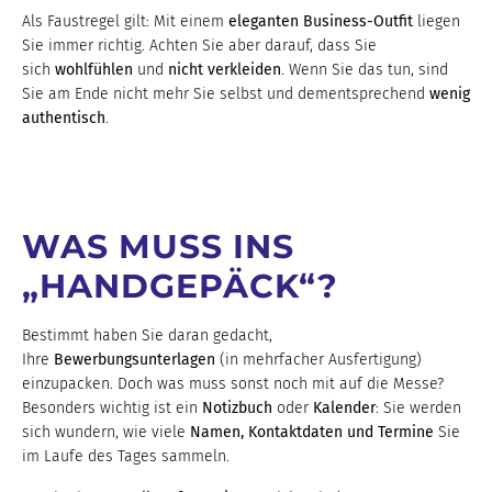
Als Faustregel gilt: Mit einem
eleganten Business-Outfit
liegen
Sie immer richtig. Achten Sie aber darauf, dass Sie
sich
wohlfühlen
und
nicht
verkleiden
. Wenn Sie das tun, sind
Sie am Ende nicht mehr Sie selbst und dementsprechend
wenig
authentisch
.
WAS MUSS INS
„HANDGEPÄCK“?
Bestimmt haben Sie daran gedacht,
Ihre
Bewerbungsunterlagen
(in mehrfacher Ausfertigung)
einzupacken. Doch was muss sonst noch mit auf die Messe?
Besonders wichtig ist ein
Notizbuch
oder
Kalender
: Sie werden
sich wundern, wie viele
Namen, Kontaktdaten und Termine
Sie
im Laufe des Tages sammeln.