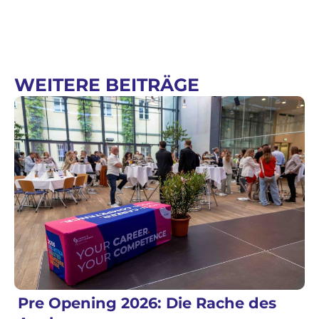
WEITERE BEITRÄGE
Pre Opening 2026: Die Rache des