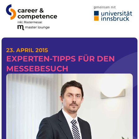
gemeinsam mit
23. APRIL 2015
EXPERTEN-TIPPS FÜR DEN
MESSEBESUCH