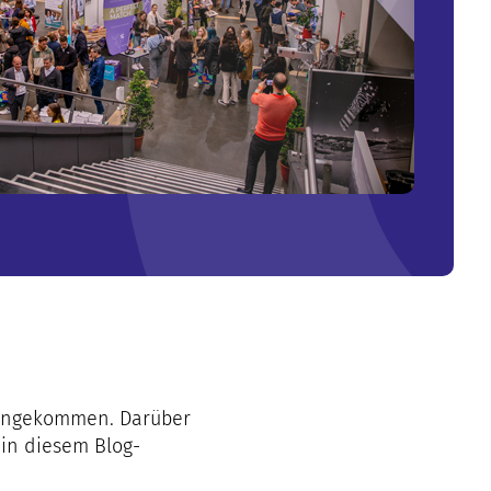
 angekommen. Darüber
 in diesem Blog-