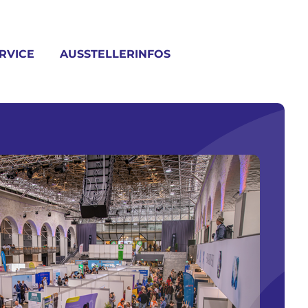
RVICE
AUSSTELLERINFOS