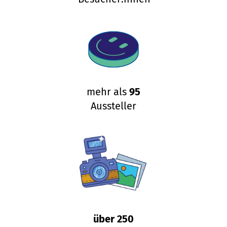
mehr als
95
Aussteller
über 250