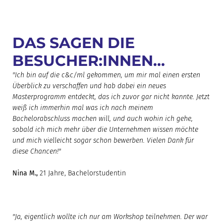
DAS SAGEN DIE
BESUCHER:INNEN...
"Ich bin auf die c&c/ml gekommen, um mir mal einen ersten
Überblick zu verschaffen und hab dabei ein neues
Masterprogramm entdeckt, das ich zuvor gar nicht kannte. Jetzt
weiß ich immerhin mal was ich nach meinem
Bachelorabschluss machen will, und auch wohin ich gehe,
sobald ich mich mehr über die Unternehmen wissen möchte
und mich vielleicht sogar schon bewerben. Vielen Dank für
diese Chancen!"
Nina M.,
21 Jahre, Bachelorstudentin
"Ja, eigentlich wollte ich nur am Workshop teilnehmen. Der war