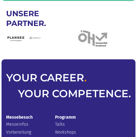
UNSERE
PARTNER.
YOUR
CAREER
.
YOUR
COMPETENCE
.
Messebesuch
Programm
Messeinfos
Talks
Vorbereitung
Workshops