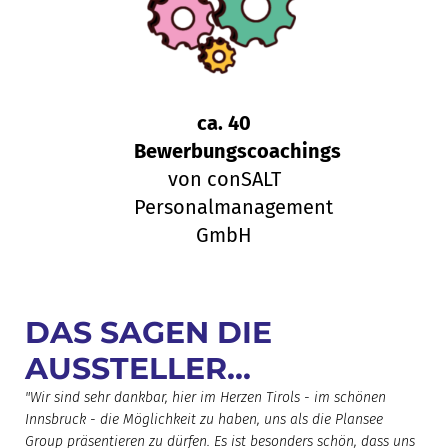
ca. 40
Bewerbungscoachings
von conSALT
Personalmanagement
GmbH
DAS SAGEN DIE
AUSSTELLER...
"Wir sind sehr dankbar, hier im Herzen Tirols - im schönen
Innsbruck - die Möglichkeit zu haben, uns als die Plansee
Group präsentieren zu dürfen. Es ist besonders schön, dass uns