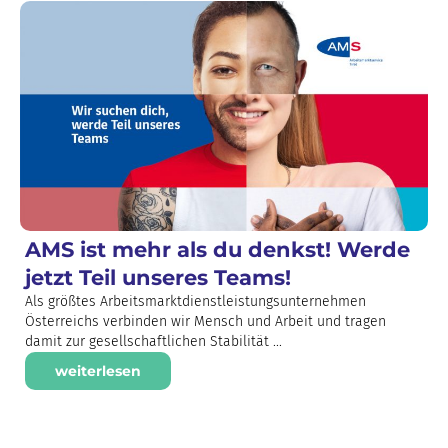
AMS ist mehr als du denkst! Werde
jetzt Teil unseres Teams!
Als größtes Arbeitsmarktdienstleistungsunternehmen
Österreichs verbinden wir Mensch und Arbeit und tragen
damit zur gesellschaftlichen Stabilität ...
weiterlesen