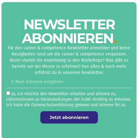
NEWS­LETTER
ABON­NIEREN
.
Für den career & competence Newsletter anmelden und keine
Neuigkeiten rund um die career & competence verpassen.
Wann startet die Anmeldung zu den Workshops? Was gibt es
bereits vor der Messe zu erfahren? Das alles & noch mehr
erfährst du in unserem Newsletter.
Ja, ich möchte den Newsletter erhalten und stimme zu,
Informationen zu Veranstaltungen der SoWi-Holding zu erhalten.
Ich habe die Datenschutz­erklärung gelesen und stimme ihr zu.
Jetzt abonnieren