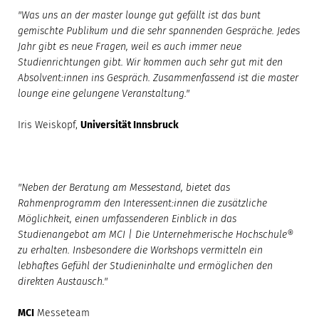
"Was uns an der master lounge gut gefällt ist das bunt
gemischte Publikum und die sehr spannenden Gespräche. Jedes
Jahr gibt es neue Fragen, weil es auch immer neue
Studienrichtungen gibt. Wir kommen auch sehr gut mit den
Absolvent:innen ins Gespräch. Zusammenfassend ist die master
lounge eine gelungene Veranstaltung."
Iris Weiskopf,
Universität Innsbruck
"Neben der Beratung am Messestand, bietet das
Rahmenprogramm den Interessent:innen die zusätzliche
Möglichkeit, einen umfassenderen Einblick in das
Studienangebot am MCI | Die Unternehmerische Hochschule®
zu erhalten. Insbesondere die Workshops vermitteln ein
lebhaftes Gefühl der Studieninhalte und ermöglichen den
direkten Austausch."
MCI
Messeteam