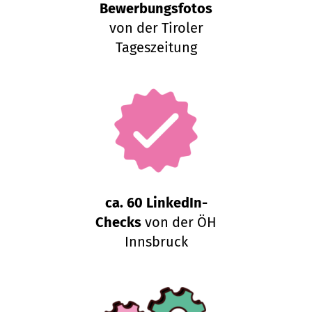
Bewerbungsfotos
von der Tiroler
Tageszeitung
ca. 60 LinkedIn-
Checks
von der ÖH
Innsbruck