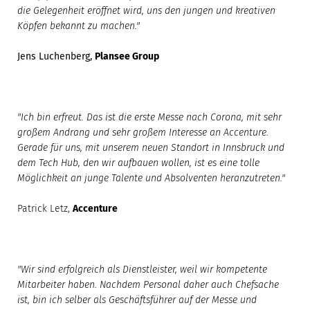
die Gelegenheit eröffnet wird, uns den jungen und kreativen
Köpfen bekannt zu machen."
Jens Luchenberg,
Plansee Group
"Ich bin erfreut. Das ist die erste Messe nach Corona, mit sehr
großem Andrang und sehr großem Interesse an Accenture.
Gerade für uns, mit unserem neuen Standort in Innsbruck und
dem Tech Hub, den wir aufbauen wollen, ist es eine tolle
Möglichkeit an junge Talente und Absolventen heranzutreten."
Patrick Letz,
Accenture
"Wir sind erfolgreich als Dienstleister, weil wir kompetente
Mitarbeiter haben. Nachdem Personal daher auch Chefsache
ist, bin ich selber als Geschäftsführer auf der Messe und