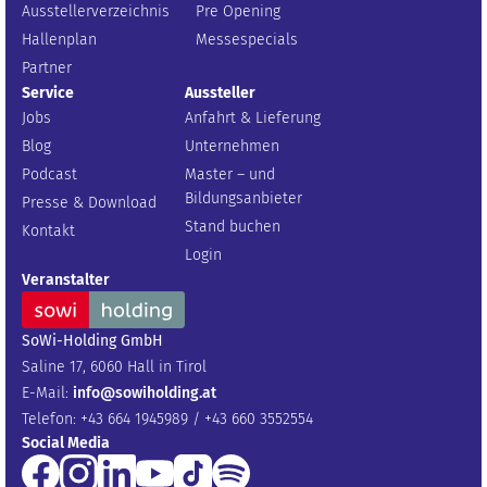
Ausstellerverzeichnis
Pre Opening
Hallenplan
Messespecials
Partner
Service
Aussteller
Jobs
Anfahrt & Lieferung
Blog
Unternehmen
Podcast
Master – und
Bildungsanbieter
Presse & Download
Stand buchen
Kontakt
Login
Veranstalter
SoWi-Holding GmbH
Saline 17, 6060 Hall in Tirol
E-Mail:
info@sowiholding.at
Telefon: +43 664 1945989 / +43 660 3552554
Social Media