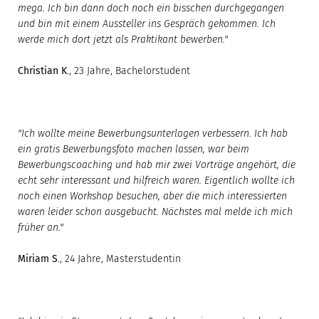
mega. Ich bin dann doch noch ein bisschen durchgegangen
und bin mit einem Aussteller ins Gespräch gekommen. Ich
werde mich dort jetzt als Praktikant bewerben."
Christian K
., 23 Jahre, Bachelorstudent
"Ich wollte meine Bewerbungsunterlagen verbessern. Ich hab
ein gratis Bewerbungsfoto machen lassen, war beim
Bewerbungscoaching und hab mir zwei Vorträge angehört, die
echt sehr interessant und hilfreich waren. Eigentlich wollte ich
noch einen Workshop besuchen, aber die mich interessierten
waren leider schon ausgebucht. Nächstes mal melde ich mich
früher an."
Miriam S
., 24 Jahre, Masterstudentin