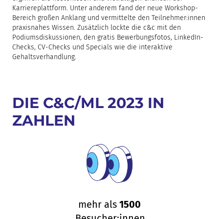
Karriereplattform. Unter anderem fand der neue Workshop-
Bereich großen Anklang und vermittelte den Teilnehmer:innen
praxisnahes Wissen. Zusätzlich lockte die c&c mit den
Podiumsdiskussionen, den gratis Bewerbungsfotos, LinkedIn-
Checks, CV-Checks und Specials wie die interaktive
Gehaltsverhandlung.
DIE C&C/ML 2023 IN
ZAHLEN
mehr als
1500
Besucher:innen