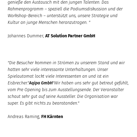
genieße den Austausch mit den jungen Talenten. Das
Rahmenprogramm – speziell die Podiumsdiskussion und der
Workshop-Bereich – unterstützt uns, unsere Strategie und
Kultur an junge Menschen heranzutragen. "
Johannes Dummer,
AT Solution Partner GmbH
"Die Besucher kommen in Strömen zu unserem Stand und wir
hatten sehr viele interessante Unterhaltungen. Unser
Spielautomat lockt viele Interessenten an und ist ein
Eisbrecher."
Aqipa GmbH
"Wir haben uns sehr gut betreut gefühlt,
vom Pre Opening bis zum Ausstellungsende. Der Veranstalter
schaut sehr gut auf seine Aussteller. Die Organisation war
super. Es gibt nichts zu beanstanden."
Andreas Raming,
FH Kärnten