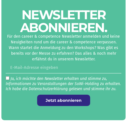
NEWS­LETTER
ABON­NIEREN
.
Für den career & competence Newsletter anmelden und keine
Neuigkeiten rund um die career & competence verpassen.
Wann startet die Anmeldung zu den Workshops? Was gibt es
bereits vor der Messe zu erfahren? Das alles & noch mehr
erfährst du in unserem Newsletter.
Ja, ich möchte den Newsletter erhalten und stimme zu,
Informationen zu Veranstaltungen der SoWi-Holding zu erhalten.
Ich habe die Datenschutz­erklärung gelesen und stimme ihr zu.
Jetzt abonnieren