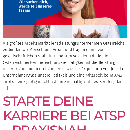
Als größtes Arbeitsmarktdienstleistungsunternehmen Österreichs
verbinden wir Mensch und Arbeit und tragen damit zur
gesellschaftlichen Stabilität und zum sozialen Frieden in
Österreich bei.Kernbereich unserer Tätigkeit ist die Beratung
unserer Kundinnen und Kunden sowie die Akquisition von Jobs bei
Unternehmen.Was unsere Tätigkeit und eine Mitarbeit beim AMS
Tirol so einzigartig macht, ist die Sinnhaftigkeit des Berufes, denn
[…]
STARTE DEINE
KARRIERE BEI ATSP
– PRAXISNAH,