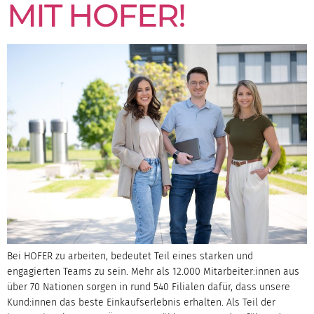
MIT HOFER!
Bei HOFER zu arbeiten, bedeutet Teil eines starken und
engagierten Teams zu sein. Mehr als 12.000 Mitarbeiter:innen aus
über 70 Nationen sorgen in rund 540 Filialen dafür, dass unsere
Kund:innen das beste Einkaufserlebnis erhalten. Als Teil der