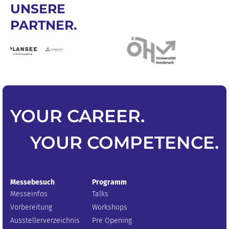
UNSERE
PARTNER.
YOUR
CAREER
.
YOUR
COMPETENCE
.
Messebesuch
Programm
Messeinfos
Talks
Vorbereitung
Workshops
Ausstellerverzeichnis
Pre Opening