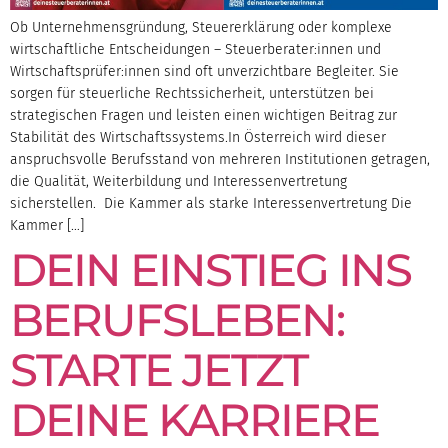
Ob Unternehmensgründung, Steuererklärung oder komplexe
wirtschaftliche Entscheidungen – Steuerberater:innen und
Wirtschaftsprüfer:innen sind oft unverzichtbare Begleiter. Sie
sorgen für steuerliche Rechtssicherheit, unterstützen bei
strategischen Fragen und leisten einen wichtigen Beitrag zur
Stabilität des Wirtschaftssystems.In Österreich wird dieser
anspruchsvolle Berufsstand von mehreren Institutionen getragen,
die Qualität, Weiterbildung und Interessenvertretung
sicherstellen. Die Kammer als starke Interessenvertretung Die
Kammer […]
DEIN EINSTIEG INS
BERUFSLEBEN:
STARTE JETZT
DEINE KARRIERE