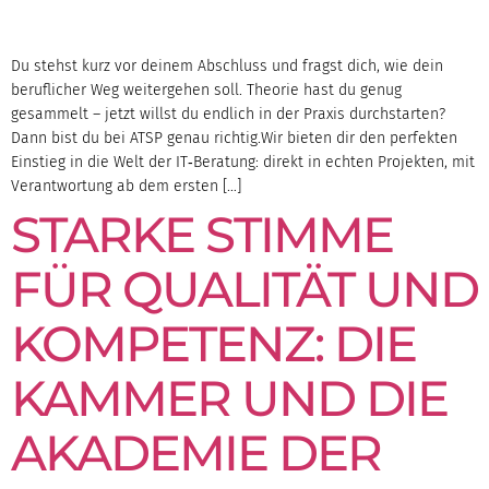
Du stehst kurz vor deinem Abschluss und fragst dich, wie dein
beruflicher Weg weitergehen soll. Theorie hast du genug
gesammelt – jetzt willst du endlich in der Praxis durchstarten?
Dann bist du bei ATSP genau richtig.Wir bieten dir den perfekten
Einstieg in die Welt der IT‑Beratung: direkt in echten Projekten, mit
Verantwortung ab dem ersten […]
STARKE STIMME
FÜR QUALITÄT UND
KOMPETENZ: DIE
KAMMER UND DIE
AKADEMIE DER