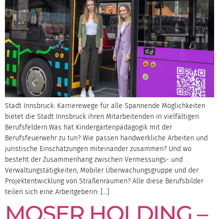
Stadt Innsbruck: Karrierewege für alle Spannende Möglichkeiten
bietet die Stadt Innsbruck ihren Mitarbeitenden in vielfältigen
Berufsfeldern.Was hat Kindergartenpädagogik mit der
Berufsfeuerwehr zu tun? Wie passen handwerkliche Arbeiten und
juristische Einschätzungen miteinander zusammen? Und wo
besteht der Zusammenhang zwischen Vermessungs- und
Verwaltungstätigkeiten, Mobiler Überwachungsgruppe und der
Projektentwicklung von Straßenräumen? Alle diese Berufsbilder
teilen sich eine Arbeitgeberin: […]
MOSER HOLDING –