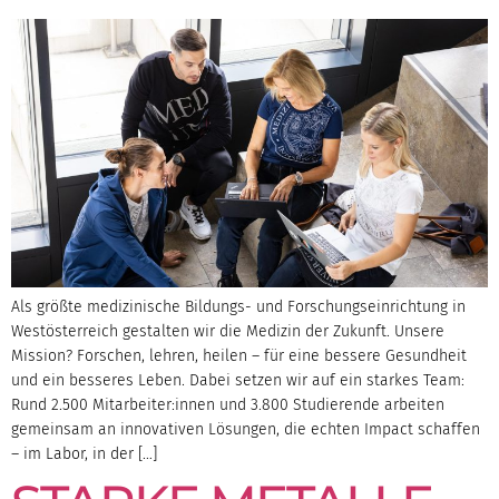
Als größte medizinische Bildungs- und Forschungseinrichtung in
Westösterreich gestalten wir die Medizin der Zukunft. Unsere
Mission? Forschen, lehren, heilen – für eine bessere Gesundheit
und ein besseres Leben. Dabei setzen wir auf ein starkes Team:
Rund 2.500 Mitarbeiter:innen und 3.800 Studierende arbeiten
gemeinsam an innovativen Lösungen, die echten Impact schaffen
– im Labor, in der […]