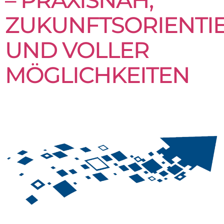
ZUKUNFTSORIENTI
UND VOLLER
MÖGLICHKEITEN