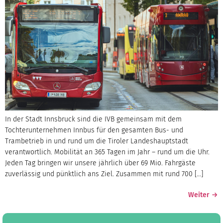
In der Stadt Innsbruck sind die IVB gemeinsam mit dem
Tochterunternehmen Innbus für den gesamten Bus- und
Trambetrieb in und rund um die Tiroler Landeshauptstadt
verantwortlich. Mobilität an 365 Tagen im Jahr – rund um die Uhr.
Jeden Tag bringen wir unsere jährlich über 69 Mio. Fahrgäste
zuverlässig und pünktlich ans Ziel. Zusammen mit rund 700 […]
Weiter
→