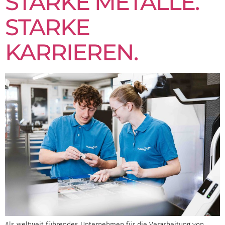
STARKE METALLE.
STARKE
KARRIEREN.
Als weltweit führendes Unternehmen für die Verarbeitung von