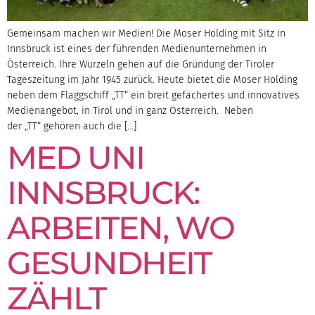
Gemeinsam machen wir Medien! Die Moser Holding mit Sitz in
Innsbruck ist eines der führenden Medienunternehmen in
Österreich. Ihre Wurzeln gehen auf die Gründung der Tiroler
Tageszeitung im Jahr 1945 zurück. Heute bietet die Moser Holding
neben dem Flaggschiff „TT“ ein breit gefächertes und innovatives
Medienangebot, in Tirol und in ganz Österreich. Neben
der „TT“ gehören auch die […]
MED UNI
INNSBRUCK:
ARBEITEN, WO
GESUNDHEIT
ZÄHLT