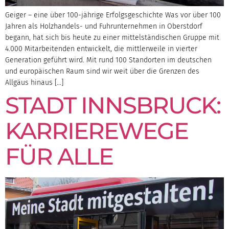
Geiger – eine über 100-jährige Erfolgsgeschichte Was vor über 100
Jahren als Holzhandels- und Fuhrunternehmen in Oberstdorf
begann, hat sich bis heute zu einer mittelständischen Gruppe mit
4.000 Mitarbeitenden entwickelt, die mittlerweile in vierter
Generation geführt wird. Mit rund 100 Standorten im deutschen
und europäischen Raum sind wir weit über die Grenzen des
Allgäus hinaus […]
STADT INNSBRUCK:
KARRIEREWEGE
FÜR ALLE