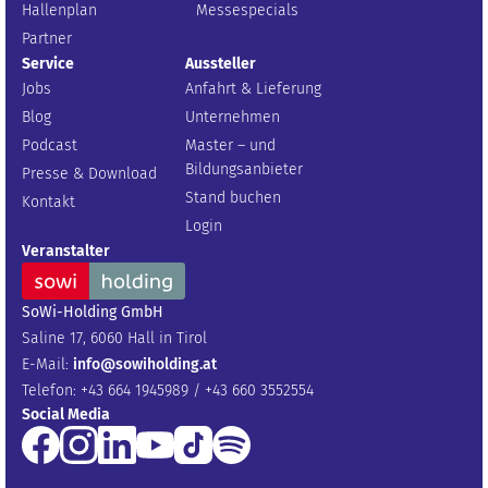
Hallenplan
Messespecials
Partner
Service
Aussteller
Jobs
Anfahrt & Lieferung
Blog
Unternehmen
Podcast
Master – und
Bildungsanbieter
Presse & Download
Stand buchen
Kontakt
Login
Veranstalter
SoWi-Holding GmbH
Saline 17, 6060 Hall in Tirol
E-Mail:
info@sowiholding.at
Telefon: +43 664 1945989 / +43 660 3552554
Social Media