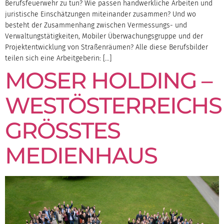
Berufsfeuerwehr zu tun? Wie passen handwerkliche Arbeiten und
juristische Einschätzungen miteinander zusammen? Und wo
besteht der Zusammenhang zwischen Vermessungs- und
Verwaltungstätigkeiten, Mobiler Überwachungsgruppe und der
Projektentwicklung von Straßenräumen? Alle diese Berufsbilder
teilen sich eine Arbeitgeberin: […]
MOSER HOLDING –
WESTÖSTERREICHS
GRÖSSTES M
EDIENHAUS