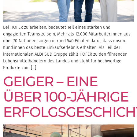
Bei HOFER zu arbeiten, bedeutet Teil eines starken und
engagierten Teams zu sein. Mehr als 12.000 Mitarbeiter:innen aus
über 70 Nationen sorgen in rund 540 Filialen dafür, dass unsere
Kund:innen das beste Einkaufserlebnis erhalten. Als Teil der
internationalen ALDI SÜD Gruppe zählt HOFER zu den führenden
Lebensmittelhändlern des Landes und steht für hochwertige
Produkte zum […]
GEIGER – EINE
ÜBER 100-JÄHRIGE
ERFOLGSGESCHICH