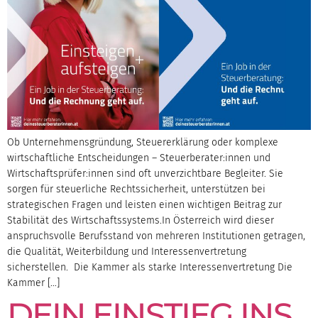
Ob Unternehmensgründung, Steuererklärung oder komplexe
wirtschaftliche Entscheidungen – Steuerberater:innen und
Wirtschaftsprüfer:innen sind oft unverzichtbare Begleiter. Sie
sorgen für steuerliche Rechtssicherheit, unterstützen bei
strategischen Fragen und leisten einen wichtigen Beitrag zur
Stabilität des Wirtschaftssystems.In Österreich wird dieser
anspruchsvolle Berufsstand von mehreren Institutionen getragen,
die Qualität, Weiterbildung und Interessenvertretung
sicherstellen. Die Kammer als starke Interessenvertretung Die
Kammer […]
DEIN EINSTIEG INS