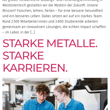
Westösterreich gestalten wir die Medizin der Zukunft. Unsere
Mission? Forschen, lehren, heilen – für eine bessere Gesundheit
und ein besseres Leben. Dabei setzen wir auf ein starkes Team:
Rund 2.500 Mitarbeiter:innen und 3.800 Studierende arbeiten
gemeinsam an innovativen Lösungen, die echten Impact schaffen
– im Labor, in der […]
STARKE METALLE.
STARKE
KARRIEREN.