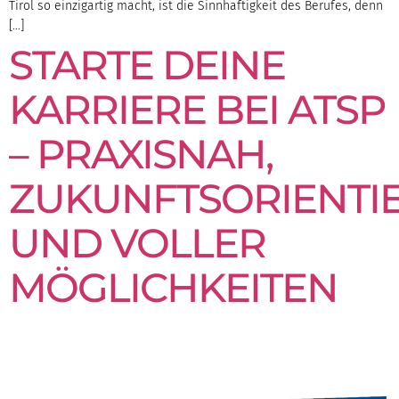
Tirol so einzigartig macht, ist die Sinnhaftigkeit des Berufes, denn
[…]
STARTE DEINE
KARRIERE BEI ATSP
– PRAXISNAH,
ZUKUNFTSORIENTI
UND VOLLER
MÖGLICHKEITEN