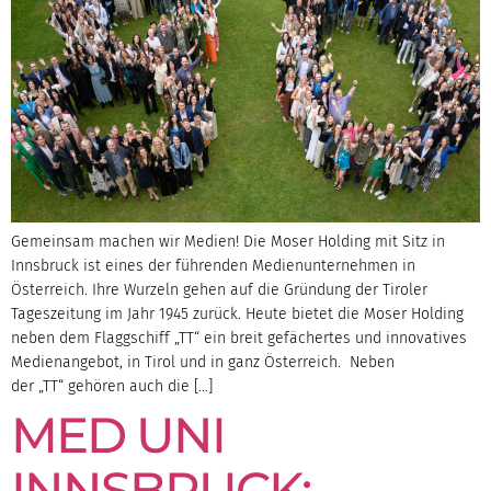
Gemeinsam machen wir Medien! Die Moser Holding mit Sitz in
Innsbruck ist eines der führenden Medienunternehmen in
Österreich. Ihre Wurzeln gehen auf die Gründung der Tiroler
Tageszeitung im Jahr 1945 zurück. Heute bietet die Moser Holding
neben dem Flaggschiff „TT“ ein breit gefächertes und innovatives
Medienangebot, in Tirol und in ganz Österreich. Neben
der „TT“ gehören auch die […]
MED UNI
INNSBRUCK: