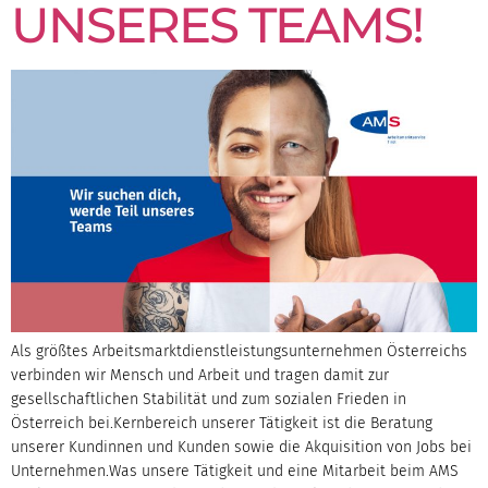
UNSERES TEAMS!
Als größtes Arbeitsmarktdienstleistungsunternehmen Österreichs
verbinden wir Mensch und Arbeit und tragen damit zur
gesellschaftlichen Stabilität und zum sozialen Frieden in
Österreich bei.Kernbereich unserer Tätigkeit ist die Beratung
unserer Kundinnen und Kunden sowie die Akquisition von Jobs bei
Unternehmen.Was unsere Tätigkeit und eine Mitarbeit beim AMS