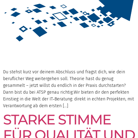
Du stehst kurz vor deinem Abschluss und fragst dich, wie dein
beruflicher Weg weitergehen soll. Theorie hast du genug
gesammelt – jetzt willst du endlich in der Praxis durchstarten?
Dann bist du bei ATSP genau richtig.Wir bieten dir den perfekten
Einstieg in die Welt der IT‑Beratung: direkt in echten Projekten, mit
Verantwortung ab dem ersten […]
STARKE STIMME
FÜR QUALITÄT UND