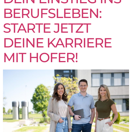
BERUFSLEBEN:
STARTE JETZT
DEINE KARRIERE
MIT HOFER!