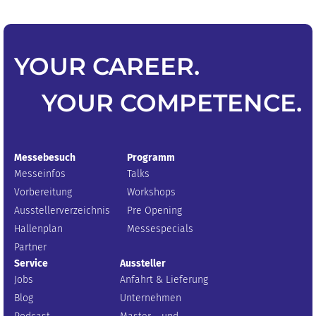
YOUR
CAREER
.
YOUR
COMPETENCE
.
Messebesuch
Programm
Messeinfos
Talks
Vorbereitung
Workshops
Ausstellerverzeichnis
Pre Opening
Hallenplan
Messespecials
Partner
Service
Aussteller
Jobs
Anfahrt & Lieferung
Blog
Unternehmen