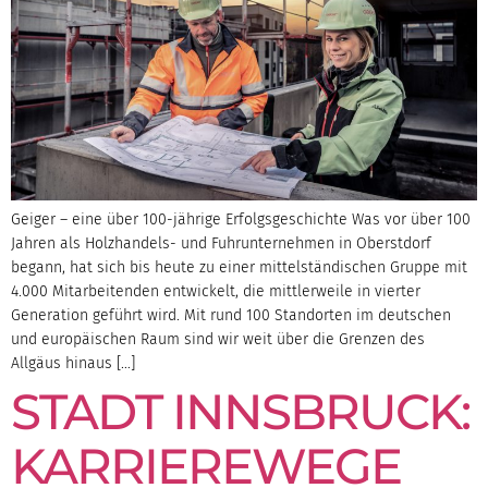
Geiger – eine über 100-jährige Erfolgsgeschichte Was vor über 100
Jahren als Holzhandels- und Fuhrunternehmen in Oberstdorf
begann, hat sich bis heute zu einer mittelständischen Gruppe mit
4.000 Mitarbeitenden entwickelt, die mittlerweile in vierter
Generation geführt wird. Mit rund 100 Standorten im deutschen
und europäischen Raum sind wir weit über die Grenzen des
Allgäus hinaus […]
STADT INNSBRUCK:
KARRIEREWEGE