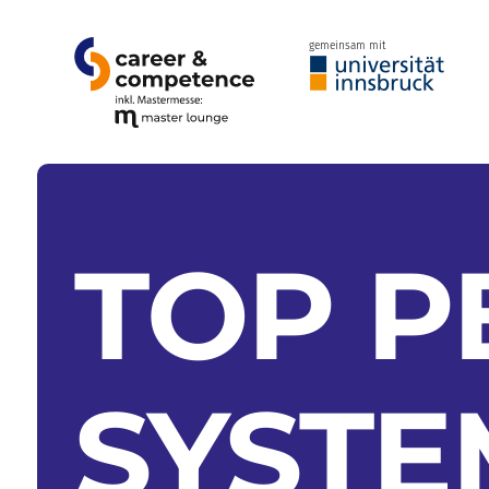
gemeinsam mit
TOP 
SYSTE