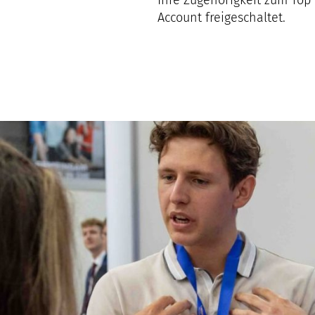
Account freigeschaltet.