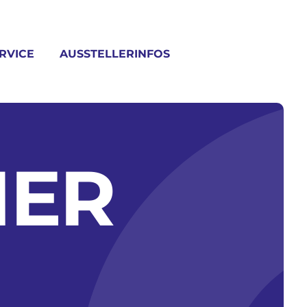
RVICE
AUSSTELLERINFOS
MER