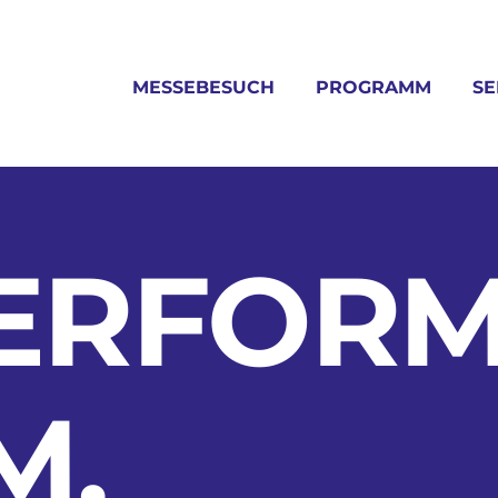
MESSEBESUCH
PROGRAMM
SE
PERFOR
M.