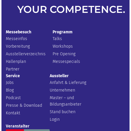
YOUR
COMPETENCE
.
Messebesuch
Programm
Messeinfos
Talks
Vorbereitung
Workshops
Ausstellerverzeichnis
Pre Opening
Hallenplan
Messespecials
Partner
Service
Aussteller
Jobs
Anfahrt & Lieferung
Blog
Unternehmen
Podcast
Master – und
Bildungsanbieter
Presse & Download
Stand buchen
Kontakt
Login
Veranstalter