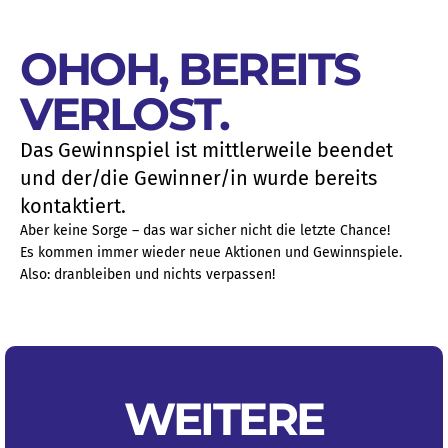
OHOH, BEREITS
VERLOST.
Das Gewinnspiel ist mittlerweile beendet
und der/die Gewinner/in wurde bereits
kontaktiert.
Aber keine Sorge – das war sicher nicht die letzte Chance!
Es kommen immer wieder neue Aktionen und Gewinnspiele.
Also: dranbleiben und nichts verpassen!
WEITERE