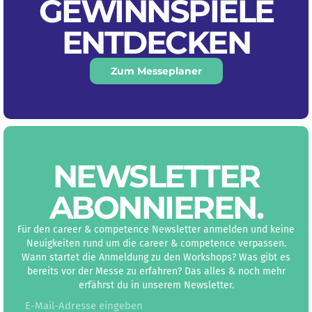
GEWINNSPIELE
ENTDECKEN
Zum Messeplaner
NEWS­LETTER
ABON­NIEREN
.
Für den career & competence Newsletter anmelden und keine
Neuigkeiten rund um die career & competence verpassen.
Wann startet die Anmeldung zu den Workshops? Was gibt es
bereits vor der Messe zu erfahren? Das alles & noch mehr
erfährst du in unserem Newsletter.