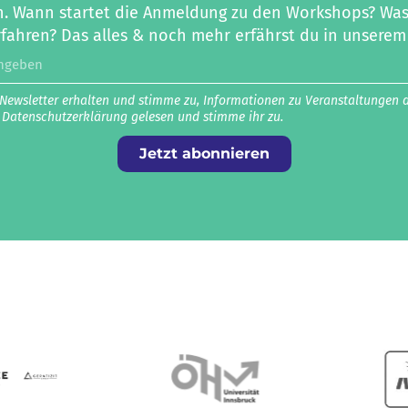
 Wann startet die Anmeldung zu den Workshops? Was g
fahren? Das alles & noch mehr erfährst du in unserem
 Newsletter erhalten und stimme zu, Informationen zu Veranstaltungen 
e Datenschutz­erklärung gelesen und stimme ihr zu.
Jetzt abonnieren