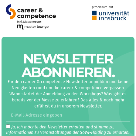
gemeinsam mit
NEWS­LETTER
ABON­NIEREN
.
Für den career & competence Newsletter anmelden und keine
Neuigkeiten rund um die career & competence verpassen.
Wann startet die Anmeldung zu den Workshops? Was gibt es
bereits vor der Messe zu erfahren? Das alles & noch mehr
erfährst du in unserem Newsletter.
Ja, ich möchte den Newsletter erhalten und stimme zu,
Informationen zu Veranstaltungen der SoWi-Holding zu erhalten.