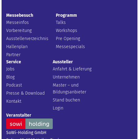
Messebesuch
Programm
Messeinfos
Talks
Vorbereitung
Workshops
Ausstellerverzeichnis
Pre Opening
Hallenplan
Messespecials
Partner
Service
Aussteller
Jobs
Anfahrt & Lieferung
Blog
Unternehmen
Podcast
Master – und
Bildungsanbieter
Presse & Download
Stand buchen
Kontakt
Login
Veranstalter
SoWi-Holding GmbH