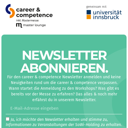
gemeinsam mit
NEWS­LETTER
ABON­NIEREN
.
Für den career & competence Newsletter anmelden und keine
Neuigkeiten rund um die career & competence verpassen.
Wann startet die Anmeldung zu den Workshops? Was gibt es
bereits vor der Messe zu erfahren? Das alles & noch mehr
erfährst du in unserem Newsletter.
Ja, ich möchte den Newsletter erhalten und stimme zu,
Informationen zu Veranstaltungen der SoWi-Holding zu erhalten.