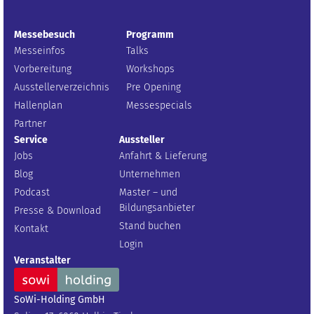
Messebesuch
Programm
Messeinfos
Talks
Vorbereitung
Workshops
Ausstellerverzeichnis
Pre Opening
Hallenplan
Messespecials
Partner
Service
Aussteller
Jobs
Anfahrt & Lieferung
Blog
Unternehmen
Podcast
Master – und
Bildungsanbieter
Presse & Download
Stand buchen
Kontakt
Login
Veranstalter
SoWi-Holding GmbH