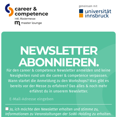
gemeinsam mit
NEWS­LETTER
ABON­NIEREN
.
Für den career & competence Newsletter anmelden und keine
Neuigkeiten rund um die career & competence verpassen.
Wann startet die Anmeldung zu den Workshops? Was gibt es
bereits vor der Messe zu erfahren? Das alles & noch mehr
erfährst du in unserem Newsletter.
Ja, ich möchte den Newsletter erhalten und stimme zu,
Informationen zu Veranstaltungen der SoWi-Holding zu erhalten.