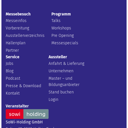
Messebesuch
Programm
Messeinfos
Talks
Vorbereitung
Workshops
Ausstellerverzeichnis
Pre Opening
Hallenplan
Messespecials
Partner
Service
Aussteller
Jobs
Anfahrt & Lieferung
Blog
Unternehmen
Podcast
Master – und
Bildungsanbieter
Presse & Download
Stand buchen
Kontakt
Login
Veranstalter
SoWi-Holding GmbH