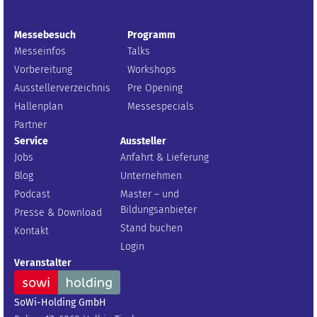
Messebesuch
Programm
Messeinfos
Talks
Vorbereitung
Workshops
Ausstellerverzeichnis
Pre Opening
Hallenplan
Messespecials
Partner
Service
Aussteller
Jobs
Anfahrt & Lieferung
Blog
Unternehmen
Podcast
Master – und
Bildungsanbieter
Presse & Download
Stand buchen
Kontakt
Login
Veranstalter
SoWi-Holding GmbH