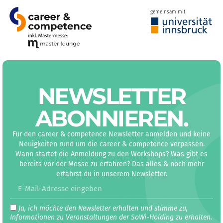
gemeinsam mit
NEWS­LETTER
ABON­NIEREN
.
Für den career & competence Newsletter anmelden und keine
Neuigkeiten rund um die career & competence verpassen.
Wann startet die Anmeldung zu den Workshops? Was gibt es
bereits vor der Messe zu erfahren? Das alles & noch mehr
erfährst du in unserem Newsletter.
Ja, ich möchte den Newsletter erhalten und stimme zu,
Informationen zu Veranstaltungen der SoWi-Holding zu erhalten.