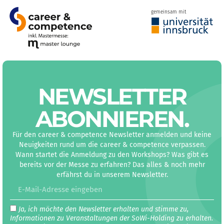
gemeinsam mit
NEWS­LETTER
ABON­NIEREN
.
Für den career & competence Newsletter anmelden und keine
Neuigkeiten rund um die career & competence verpassen.
Wann startet die Anmeldung zu den Workshops? Was gibt es
bereits vor der Messe zu erfahren? Das alles & noch mehr
erfährst du in unserem Newsletter.
Ja, ich möchte den Newsletter erhalten und stimme zu,
Informationen zu Veranstaltungen der SoWi-Holding zu erhalten.