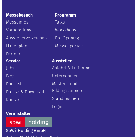
Messebesuch
Programm
Messeinfos
Talks
Vorbereitung
Workshops
Ausstellerverzeichnis
Pre Opening
Hallenplan
Messespecials
Partner
Service
Aussteller
Jobs
Anfahrt & Lieferung
Blog
Unternehmen
Podcast
Master – und
Bildungsanbieter
Presse & Download
Stand buchen
Kontakt
Login
Veranstalter
SoWi-Holding GmbH