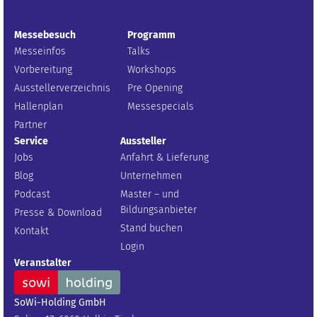
Messebesuch
Programm
Messeinfos
Talks
Vorbereitung
Workshops
Ausstellerverzeichnis
Pre Opening
Hallenplan
Messespecials
Partner
Service
Aussteller
Jobs
Anfahrt & Lieferung
Blog
Unternehmen
Podcast
Master – und
Bildungsanbieter
Presse & Download
Stand buchen
Kontakt
Login
Veranstalter
SoWi-Holding GmbH