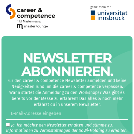
gemeinsam mit
NEWS­LETTER
ABON­NIEREN
.
Für den career & competence Newsletter anmelden und keine
Neuigkeiten rund um die career & competence verpassen.
Wann startet die Anmeldung zu den Workshops? Was gibt es
bereits vor der Messe zu erfahren? Das alles & noch mehr
erfährst du in unserem Newsletter.
Ja, ich möchte den Newsletter erhalten und stimme zu,
Informationen zu Veranstaltungen der SoWi-Holding zu erhalten.